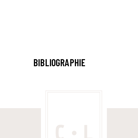
BIBLIOGRAPHIE