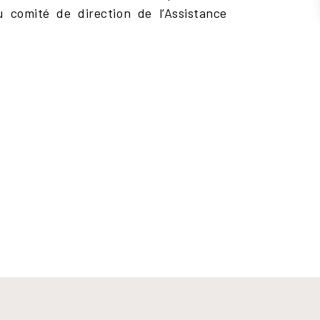
u comité de direction de l’Assistance