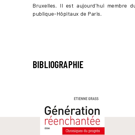
Bruxelles. Il est aujourd’hui membre d
publique-Hôpitaux de Paris.
BIBLIOGRAPHIE