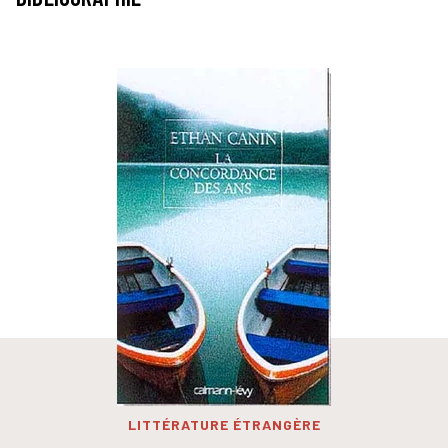
LITTÉRATURE ÉTRANGÈRE