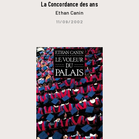
La Concordance des ans
Ethan Canin
11/09/2002