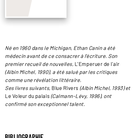
Né en 1960 dans le Michigan, Ethan Canin a été
médecin avant de ce consacrer à l'écriture. Son
premier recueil de nouvelles,
L'Emperuer de l'air
(Albin Michel, 1990), a été salué par les critiques
comme une révélation littéraire.
Ses livres suivants,
Blue Rivers
(Albin Michel, 1993) et
Le Voleur du palais
(Calmann-Lévy, 1996), ont
confirmé son exceptionnel talent.
BIBLIOGRAPHIE