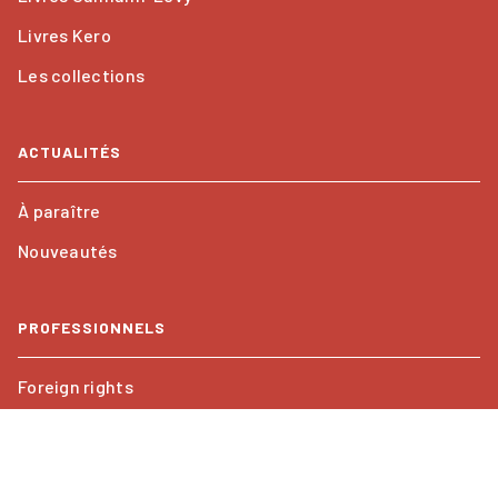
Livres Kero
Les collections
ACTUALITÉS
À paraître
Nouveautés
PROFESSIONNELS
Foreign rights