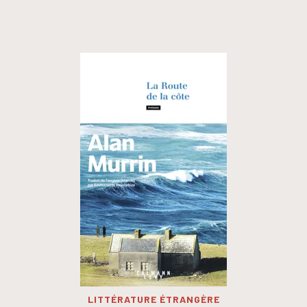
LITTÉRATURE ÉTRANGÈRE