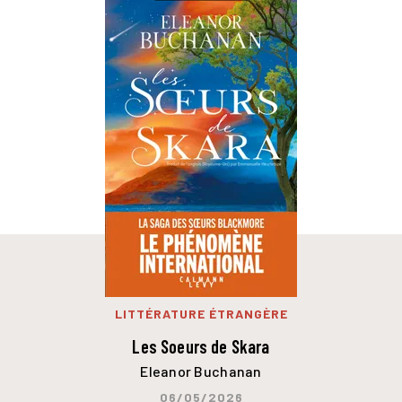
LITTÉRATURE ÉTRANGÈRE
Les Soeurs de Skara
Eleanor Buchanan
06/05/2026