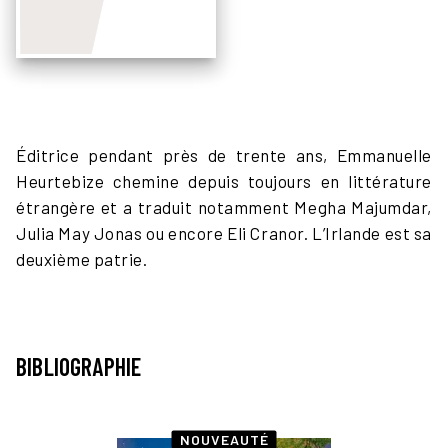
Éditrice pendant près de trente ans, Emmanuelle
Heurtebize chemine depuis toujours en littérature
étrangère et a traduit notamment Megha Majumdar,
Julia May Jonas ou encore Eli Cranor. L’Irlande est sa
deuxième patrie.
BIBLIOGRAPHIE
NOUVEAUTÉ