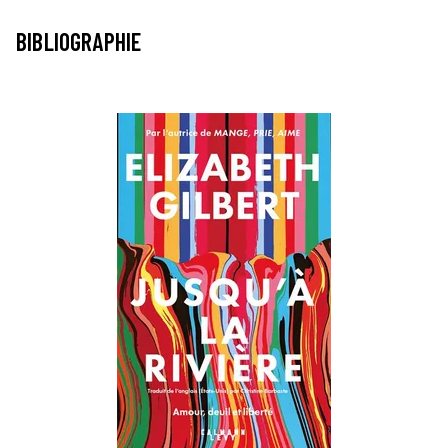
BIBLIOGRAPHIE