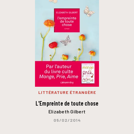
LITTÉRATURE ÉTRANGÈRE
L'Empreinte de toute chose
Elizabeth Gilbert
05/02/2014