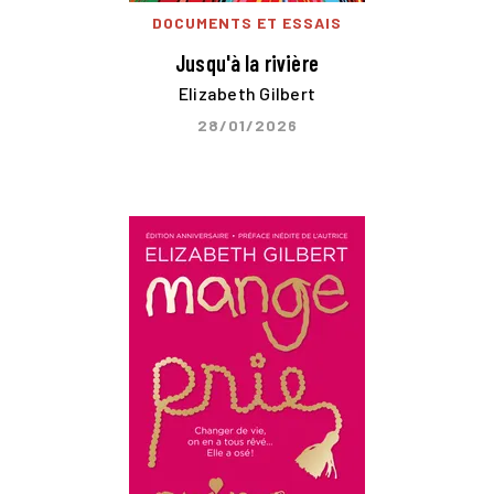
DOCUMENTS ET ESSAIS
Jusqu'à la rivière
Elizabeth Gilbert
28/01/2026