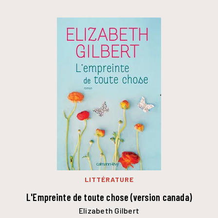
LITTÉRATURE
L'Empreinte de toute chose (version canada)
Elizabeth Gilbert