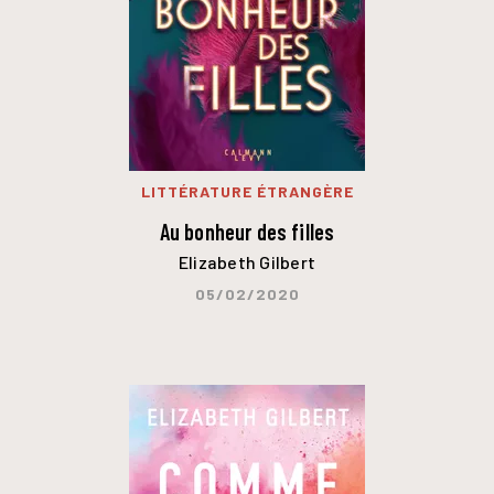
LITTÉRATURE ÉTRANGÈRE
Au bonheur des filles
Elizabeth Gilbert
05/02/2020