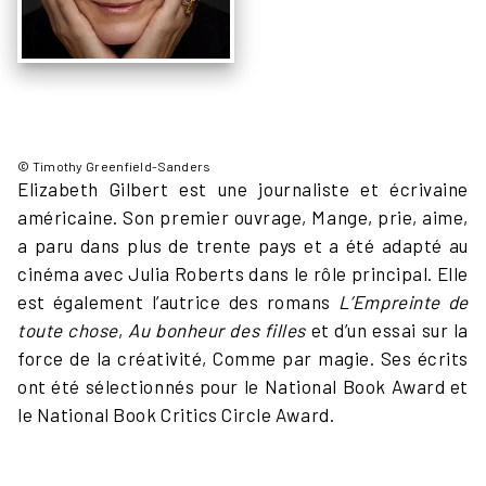
© Timothy Greenfield-Sanders
Elizabeth Gilbert est une journaliste et écrivaine
américaine. Son premier ouvrage, Mange, prie, aime,
a paru dans plus de trente pays et a été adapté au
cinéma avec Julia Roberts dans le rôle principal. Elle
est également l’autrice des romans
L’Empreinte de
toute chose
,
Au bonheur des ­filles
et d’un essai sur la
force de la créativité, Comme par magie. Ses écrits
ont été sélectionnés pour le National Book Award et
le National Book Critics Circle Award.