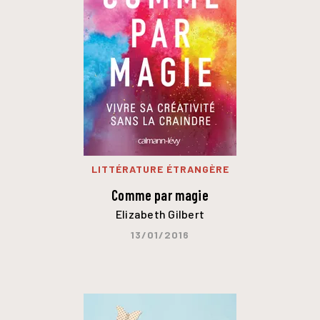
LITTÉRATURE ÉTRANGÈRE
Comme par magie
Elizabeth Gilbert
13/01/2016