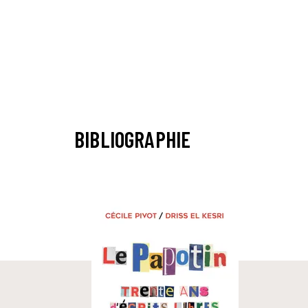
BIBLIOGRAPHIE