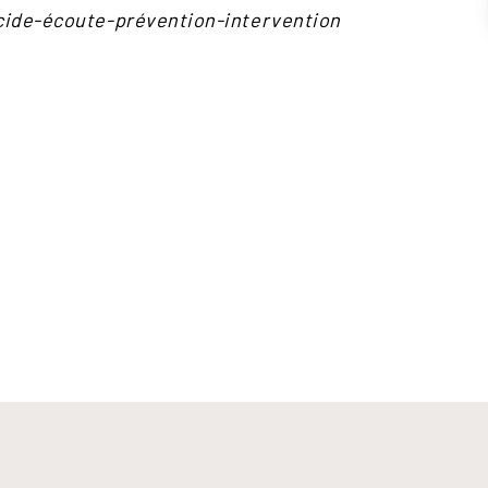
icide-écoute-prévention-intervention