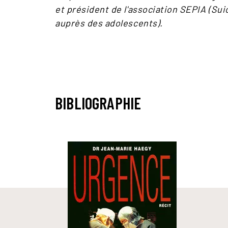
et président de l'association SEPIA (Su
auprès des adolescents).
BIBLIOGRAPHIE