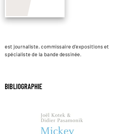
est journaliste, commissaire d'expositions et
spécialiste de la bande dessinée.
BIBLIOGRAPHIE