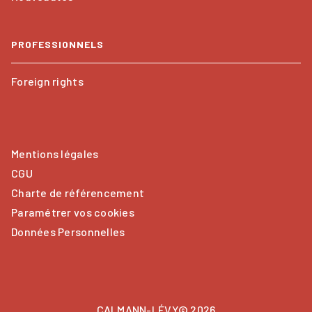
PROFESSIONNELS
Foreign rights
Mentions légales
CGU
Charte de référencement
Paramétrer vos cookies
Données Personnelles
CALMANN-LÉVY© 2026