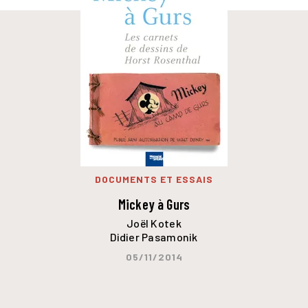
DOCUMENTS ET ESSAIS
Mickey à Gurs
Joël Kotek
Didier Pasamonik
05/11/2014