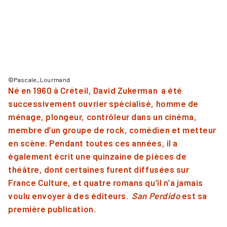
©Pascale_Lourmand
Né en 1960 à Créteil, David Zukerman a été
successivement ouvrier spécialisé, homme de
ménage, plongeur, contrôleur dans un cinéma,
membre d’un groupe de rock, comédien et metteur
en scène. Pendant toutes ces années, il a
également écrit une quinzaine de pièces de
théâtre, dont certaines furent diffusées sur
France Culture, et quatre romans qu’il n’a jamais
voulu envoyer à des éditeurs.
San Perdido
est sa
première publication.