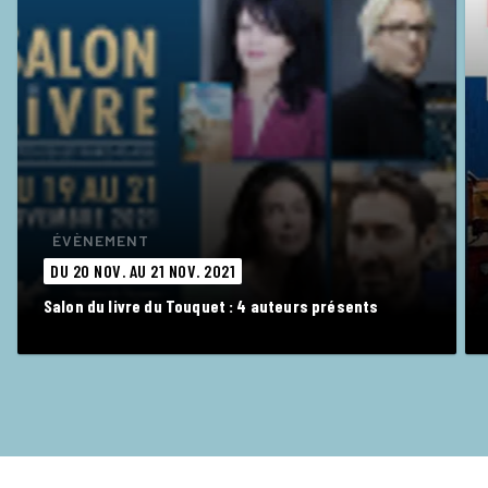
ÉVÈNEMENT
DU 20 NOV. AU 21 NOV. 2021
Salon du livre du Touquet : 4 auteurs présents