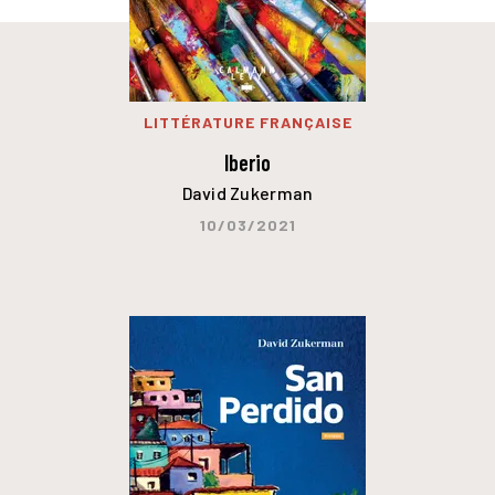
LITTÉRATURE FRANÇAISE
Iberio
David Zukerman
10/03/2021