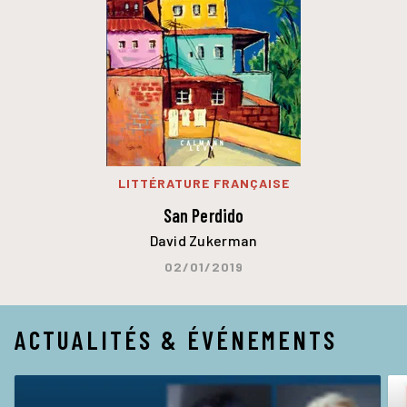
LITTÉRATURE FRANÇAISE
San Perdido
David Zukerman
02/01/2019
ACTUALITÉS & ÉVÉNEMENTS