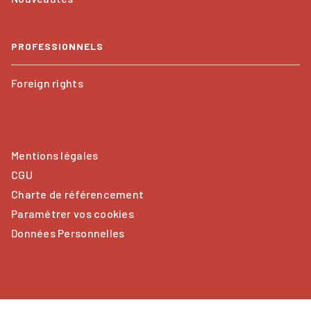
PROFESSIONNELS
Foreign rights
Mentions légales
CGU
Charte de référencement
Paramétrer vos cookies
Données Personnelles
CALMANN-LÉVY© 2026