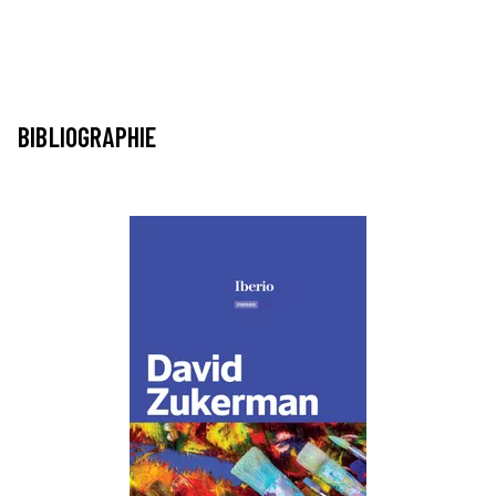
BIBLIOGRAPHIE