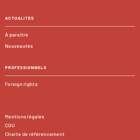
ACTUALITÉS
À paraître
Nouveautés
PROFESSIONNELS
Foreign rights
Mentions légales
CGU
Charte de référencement