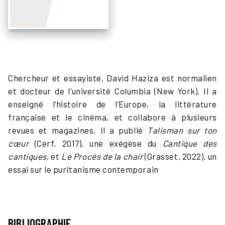
Chercheur et essayiste, David Haziza est normalien
et docteur de l’université Columbia (New York). Il a
enseigné l’histoire de l’Europe, la littérature
française et le cinéma, et collabore à plusieurs
revues et magazines. Il a publié
Talisman sur ton
cœur
(Cerf, 2017), une exégèse du
Cantique des
cantiques
, et
Le Procès de la chair
(Grasset, 2022), un
essai sur le puritanisme contemporain
BIBLIOGRAPHIE