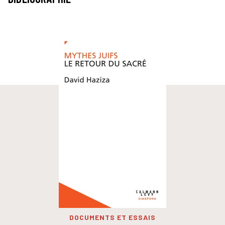
DOCUMENTS ET ESSAIS