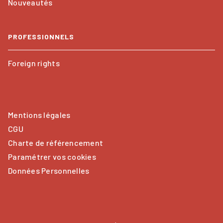
Nouveautés
PROFESSIONNELS
Foreign rights
Mentions légales
CGU
Charte de référencement
Paramétrer vos cookies
Données Personnelles