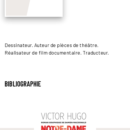
Dessinateur. Auteur de pièces de théâtre.
Réalisateur de film documentaire. Traducteur.
BIBLIOGRAPHIE