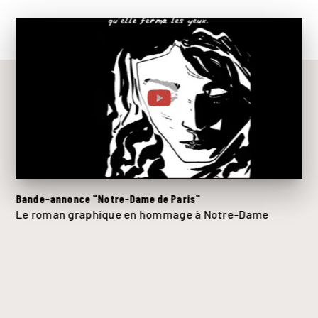
Bande-annonce "Notre-Dame de Paris"
Le roman graphique en hommage à Notre-Dame