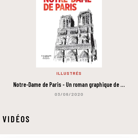
ILLUSTRÉS
Notre-Dame de Paris - Un roman graphique de …
03/06/2020
VIDÉOS