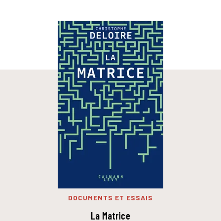
DOCUMENTS ET ESSAIS
La Matrice