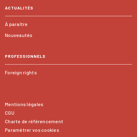
ACTUALITÉS
À paraître
Nouveautés
PROFESSIONNELS
Foreign rights
Mentions légales
CGU
Charte de référencement
Paramétrer vos cookies