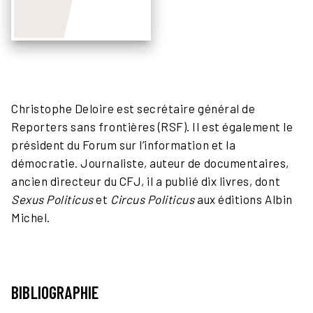
Christophe Deloire est secrétaire général de
Reporters sans frontières (RSF). Il est également le
président du Forum sur l’information et la
démocratie. Journaliste, auteur de documentaires,
ancien directeur du CFJ, il a publié dix livres, dont
Sexus Politicus
et
Circus Politicus
aux éditions Albin
Michel.
BIBLIOGRAPHIE