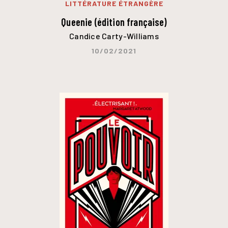
LITTÉRATURE ÉTRANGÈRE
Queenie (édition française)
Candice Carty-Williams
10/02/2021