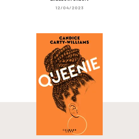
12/04/2023