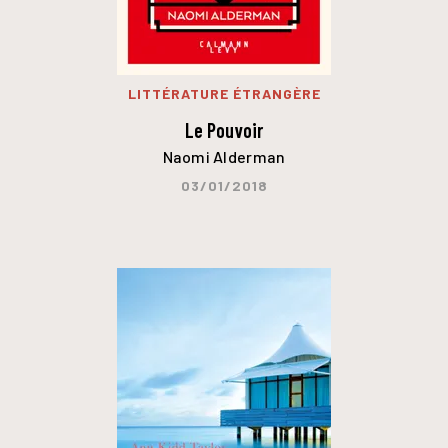
LITTÉRATURE ÉTRANGÈRE
Le Pouvoir
Naomi Alderman
03/01/2018