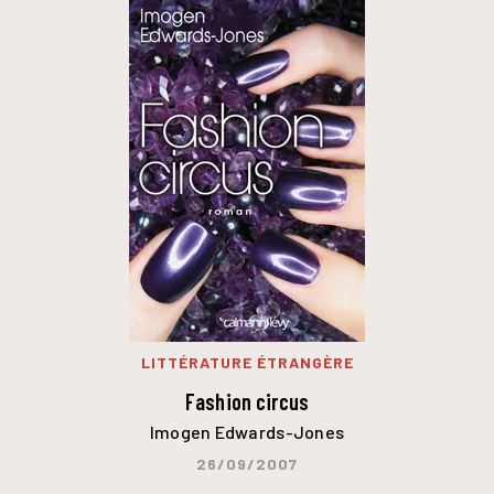
LITTÉRATURE ÉTRANGÈRE
Fashion circus
Imogen Edwards-Jones
26/09/2007