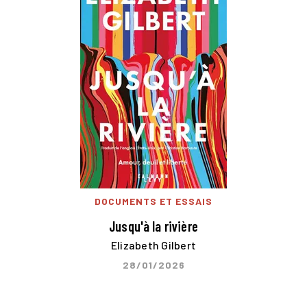
DOCUMENTS ET ESSAIS
Jusqu'à la rivière
Elizabeth Gilbert
28/01/2026