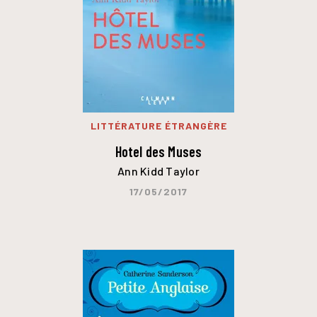
LITTÉRATURE ÉTRANGÈRE
Hotel des Muses
Ann Kidd Taylor
17/05/2017