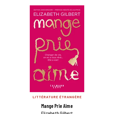
LITTÉRATURE ÉTRANGÈRE
Mange Prie Aime
Elizabeth Gilbert