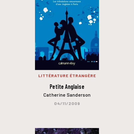
LITTÉRATURE ÉTRANGÈRE
Petite Anglaise
Catherine Sanderson
04/11/2009