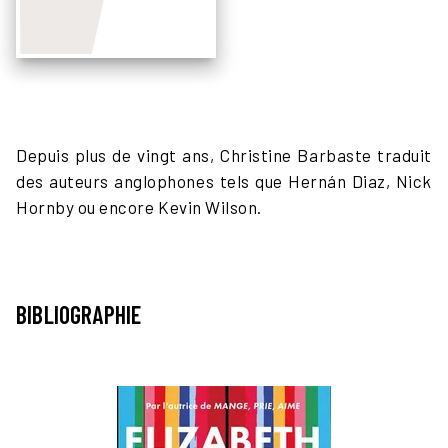
Depuis plus de vingt ans, Christine Barbaste traduit
des auteurs anglophones tels que Hernán Diaz, Nick
Hornby ou encore Kevin Wilson.
BIBLIOGRAPHIE