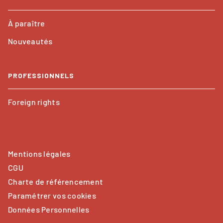
À paraître
Nouveautés
PROFESSIONNELS
Foreign rights
Mentions légales
CGU
Charte de référencement
Paramétrer vos cookies
Données Personnelles