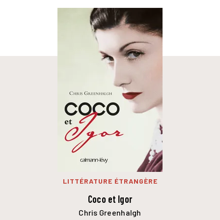
LITTÉRATURE ÉTRANGÈRE
Coco et Igor
Chris Greenhalgh