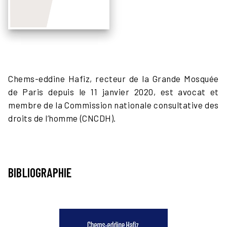
Chems-eddine Hafiz, recteur de la Grande Mosquée
de Paris depuis le 11 janvier 2020, est avocat et
membre de la Commission nationale consultative des
droits de l’homme (CNCDH).
BIBLIOGRAPHIE