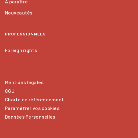
À paraître
Nouveautés
PROFESSIONNELS
Foreign rights
Mentions légales
CGU
Charte de référencement
Paramétrer vos cookies
Données Personnelles