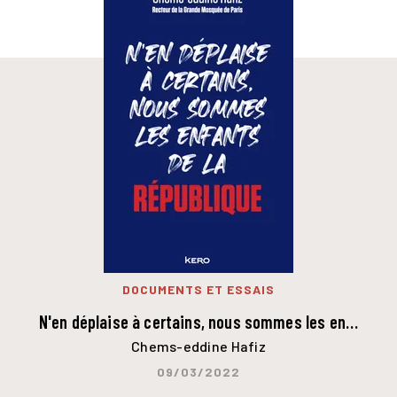
DOCUMENTS ET ESSAIS
N'en déplaise à certains, nous sommes les en…
Chems-eddine Hafiz
09/03/2022