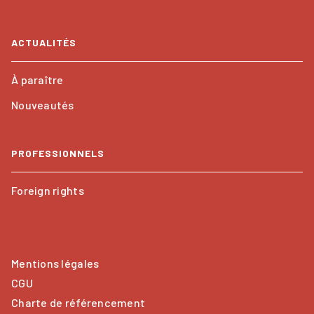
ACTUALITÉS
À paraître
Nouveautés
PROFESSIONNELS
Foreign rights
Mentions légales
CGU
Charte de référencement