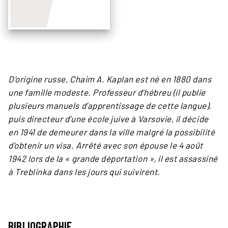
D’origine russe, Chaim A. Kaplan est né en 1880 dans
une famille modeste. Professeur d’hébreu (il publie
plusieurs manuels d’apprentissage de cette langue),
puis directeur d’une école juive à Varsovie, il décide
en 1941 de demeurer dans la ville malgré la possibilité
d’obtenir un visa. Arrêté avec son épouse le 4 août
1942 lors de la « grande déportation », il est assassiné
à Treblinka dans les jours qui suivirent.
BIBLIOGRAPHIE