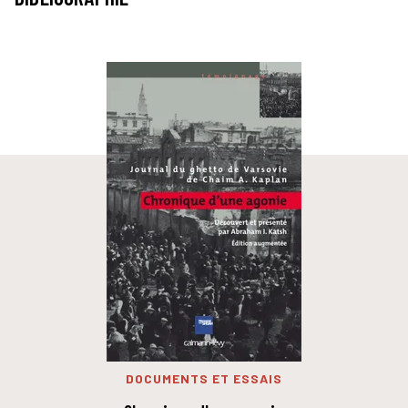
DOCUMENTS ET ESSAIS