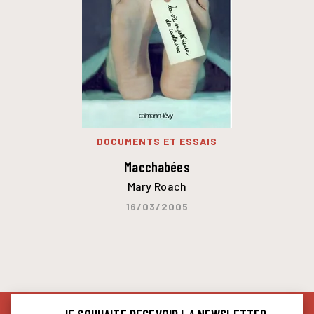
DOCUMENTS ET ESSAIS
Macchabées
Mary Roach
16/03/2005