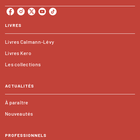
LIVRES
Livres Calmann-Lévy
Livres Kero
Les collections
ACTUALITÉS
À paraître
Nouveautés
PROFESSIONNELS