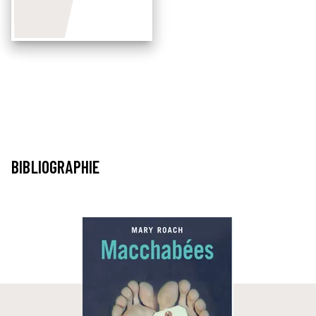
BIBLIOGRAPHIE