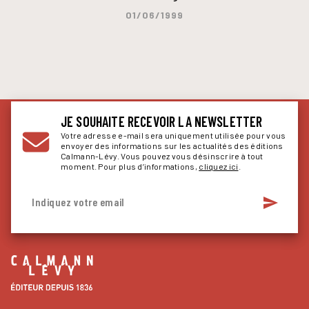
01/06/1999
JE SOUHAITE RECEVOIR LA NEWSLETTER
Votre adresse e-mail sera uniquement utilisée pour vous
envoyer des informations sur les actualités des éditions
Calmann-Lévy. Vous pouvez vous désinscrire à tout
moment. Pour plus d’informations,
cliquez ici
.
send
Indiquez votre email