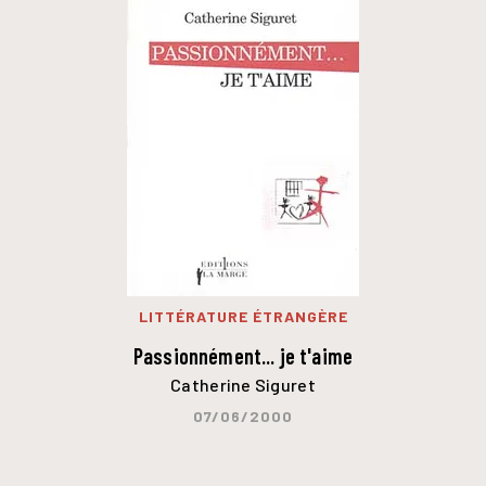
LITTÉRATURE ÉTRANGÈRE
Passionnément... je t'aime
Catherine Siguret
07/06/2000