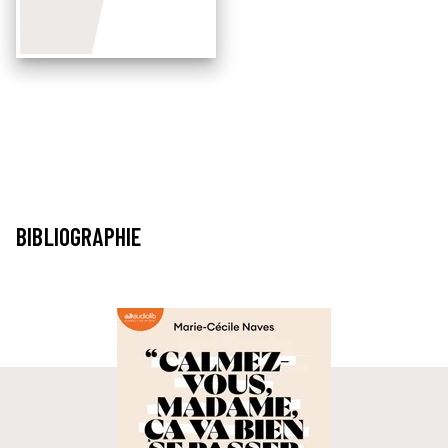
BIBLIOGRAPHIE