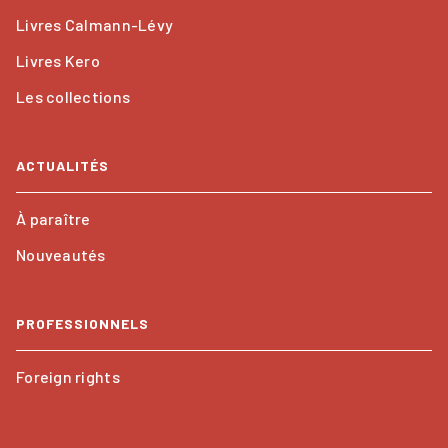
Livres Calmann-Lévy
Livres Kero
Les collections
ACTUALITÉS
À paraître
Nouveautés
PROFESSIONNELS
Foreign rights