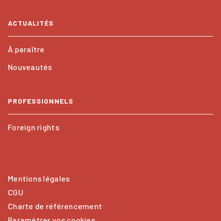
ACTUALITÉS
À paraître
Nouveautés
PROFESSIONNELS
Foreign rights
Mentions légales
CGU
Charte de référencement
Paramétrer vos cookies