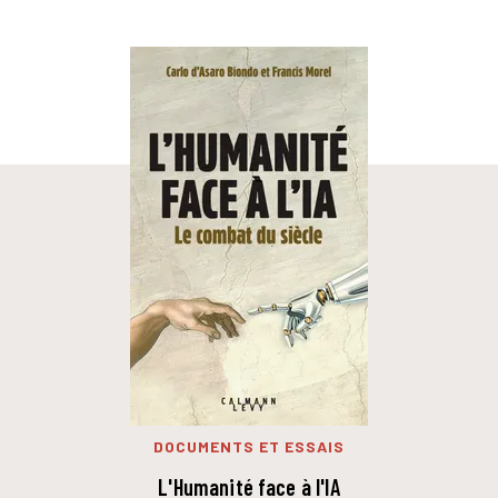
DOCUMENTS ET ESSAIS
L'Humanité face à l'IA