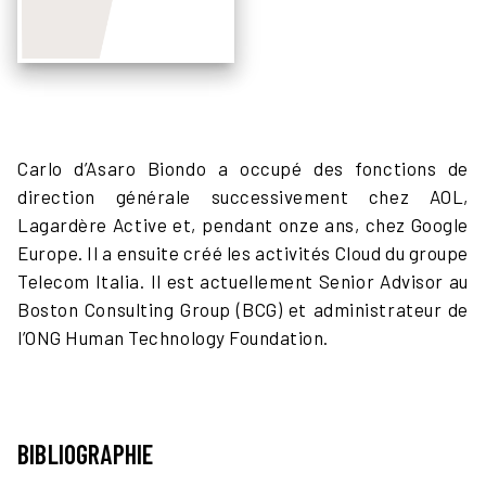
Carlo d’Asaro Biondo a occupé des fonctions de
direction générale successivement chez AOL,
Lagardère Active et, pendant onze ans, chez Google
Europe. Il a ensuite créé les activités Cloud du groupe
Telecom Italia. Il est actuellement Senior Advisor au
Boston Consulting Group (BCG) et administrateur de
l’ONG Human Technology Foundation.
BIBLIOGRAPHIE