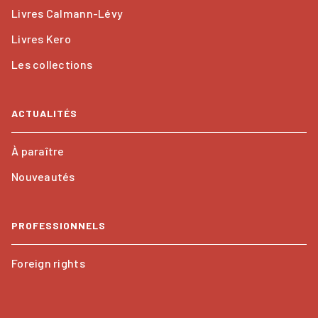
Livres Calmann-Lévy
Livres Kero
Les collections
ACTUALITÉS
À paraître
Nouveautés
PROFESSIONNELS
Foreign rights