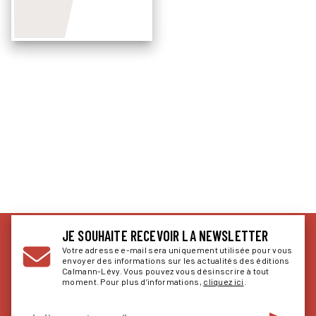
JE SOUHAITE RECEVOIR LA NEWSLETTER
Votre adresse e-mail sera uniquement utilisée pour vous
envoyer des informations sur les actualités des éditions
Calmann-Lévy. Vous pouvez vous désinscrire à tout
moment. Pour plus d’informations,
cliquez ici
.