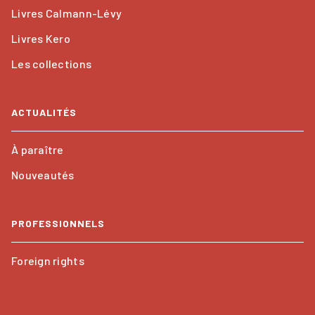
Livres Calmann-Lévy
Livres Kero
Les collections
ACTUALITÉS
À paraître
Nouveautés
PROFESSIONNELS
Foreign rights