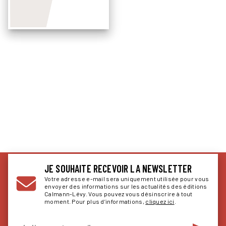
JE SOUHAITE RECEVOIR LA NEWSLETTER
Votre adresse e-mail sera uniquement utilisée pour vous
envoyer des informations sur les actualités des éditions
Calmann-Lévy. Vous pouvez vous désinscrire à tout
moment. Pour plus d’informations,
cliquez ici
.