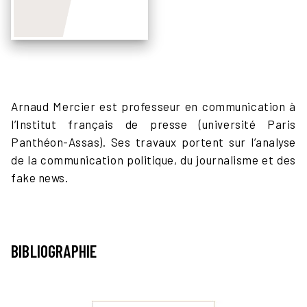
Arnaud Mercier est professeur en communication à
l’Institut français de presse (université Paris
Panthéon-Assas). Ses travaux portent sur l’analyse
de la communication politique, du journalisme et des
fake news.
BIBLIOGRAPHIE