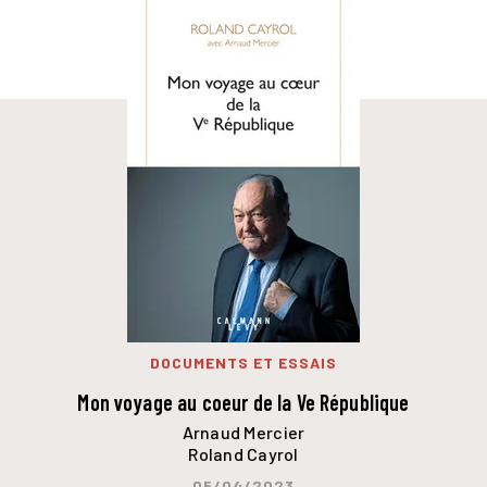
DOCUMENTS ET ESSAIS
Mon voyage au coeur de la Ve République
Arnaud Mercier
Roland Cayrol
05/04/2023