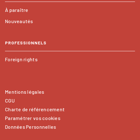
À paraître
Nouveautés
PROFESSIONNELS
Foreign rights
Mentions légales
CGU
Charte de référencement
Paramétrer vos cookies
Données Personnelles