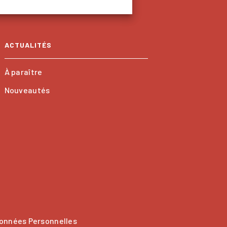
ACTUALITÉS
À paraître
Nouveautés
onnées Personnelles