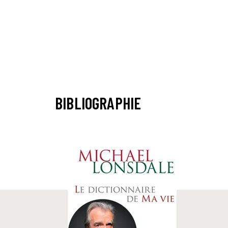
BIBLIOGRAPHIE