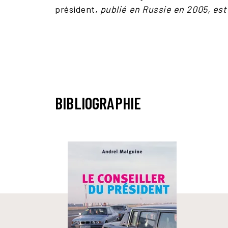
président,
publié en Russie en 2005, es
BIBLIOGRAPHIE