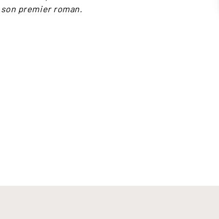
t son premier roman.