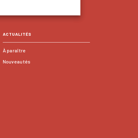
ACTUALITÉS
À paraître
Nouveautés