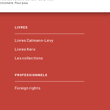
ut moment. Pour plus
LIVRES
Livres Calmann-Lévy
Livres Kero
Les collections
PROFESSIONNELS
Foreign rights