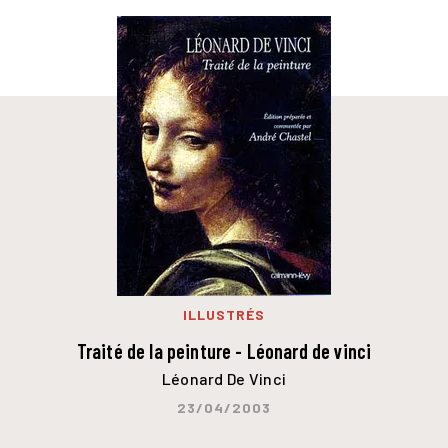
ILLUSTRÉS
Traité de la peinture - Léonard de vinci
Léonard De Vinci
23/04/2003