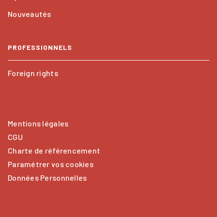
Nouveautés
PROFESSIONNELS
Foreign rights
Mentions légales
CGU
Charte de référencement
Paramétrer vos cookies
Données Personnelles