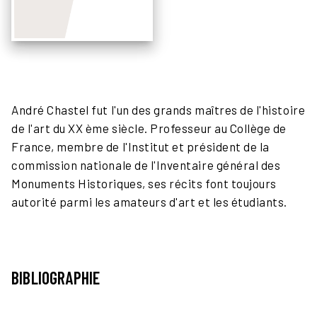
André Chastel fut l'un des grands maîtres de l'histoire
de l'art du XX ème siècle. Professeur au Collège de
France, membre de l'Institut et président de la
commission nationale de l'Inventaire général des
Monuments Historiques, ses récits font toujours
autorité parmi les amateurs d'art et les étudiants.
BIBLIOGRAPHIE