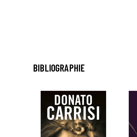
BIBLIOGRAPHIE