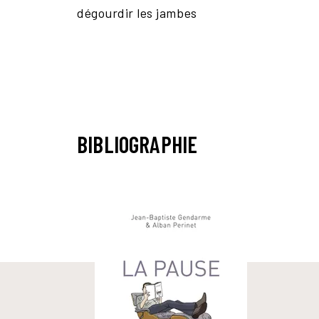
dégourdir les jambes
BIBLIOGRAPHIE