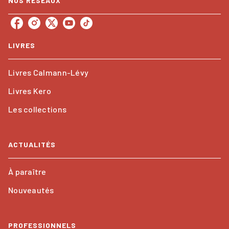
NOS RÉSEAUX
LIVRES
Livres Calmann-Lévy
Livres Kero
Les collections
ACTUALITÉS
À paraître
Nouveautés
PROFESSIONNELS