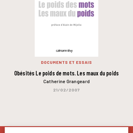
DOCUMENTS ET ESSAIS
Obésités Le poids de mots. Les maux du poids
Catherine Grangeard
21/02/2007