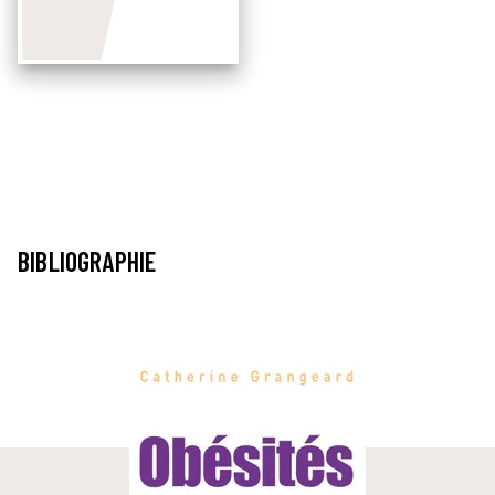
BIBLIOGRAPHIE