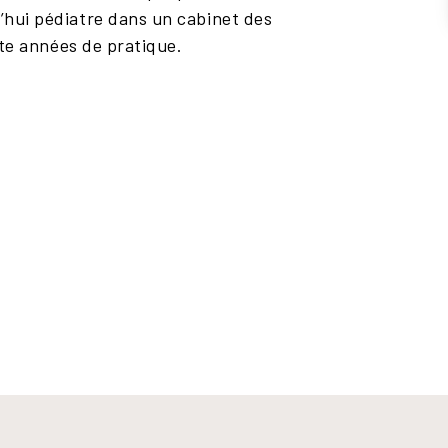
’hui pédiatre dans un cabinet des
ente années de pratique.