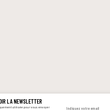
OIR LA NEWSLETTER
iquement utilisée pour vous envoyer
Indiquez votre email