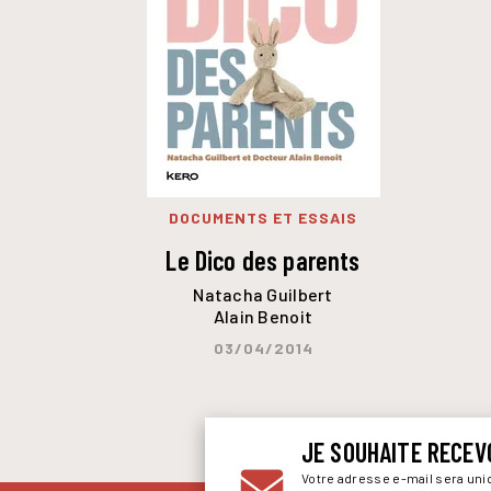
DOCUMENTS ET ESSAIS
Le Dico des parents
Natacha Guilbert
Alain Benoit
03/04/2014
JE SOUHAITE RECEV
Votre adresse e-mail sera un