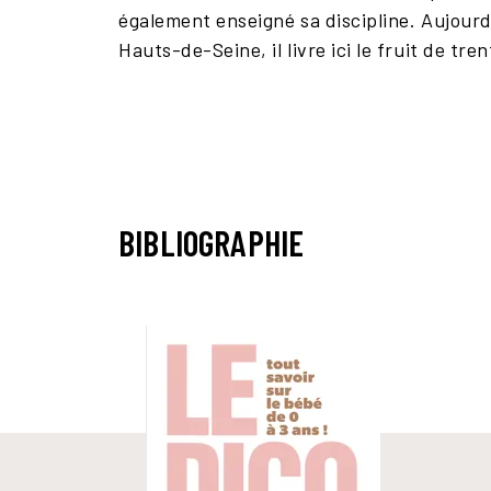
également enseigné sa discipline. Aujourd
Hauts-de-Seine, il livre ici le fruit de tr
BIBLIOGRAPHIE