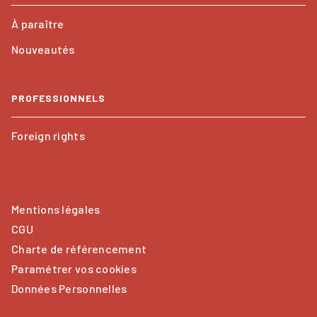
À paraître
Nouveautés
PROFESSIONNELS
Foreign rights
Mentions légales
CGU
Charte de référencement
Paramétrer vos cookies
Données Personnelles