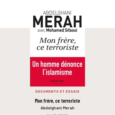
DOCUMENTS ET ESSAIS
Mon frère, ce terroriste
Abdelghani Merah