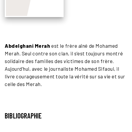
Abdelghani Merah
est le frère aîné de Mohamed
Merah. Seul contre son clan, il s’est toujours montré
solidaire des familles des victimes de son frère.
Aujourd’hui, avec le journaliste Mohamed Sifaoui, il
livre courageusement toute la vérité sur sa vie et sur
celle des Merah.
BIBLIOGRAPHIE