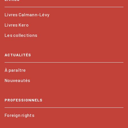
Livres Calmann-Lévy
Livres Kero
Les collections
ACTUALITÉS
À paraître
Nouveautés
PROFESSIONNELS
Foreign rights