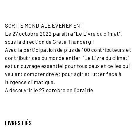
SORTIE MONDIALE EVENEMENT
Le 27 octobre 2022 paraîtra "Le Livre du climat",
sous la direction de Greta Thunberg !
Avec la participation de plus de 100 contributeurs et
contributrices du monde entier, "Le Livre du climat"
est un ouvrage essentiel pour tous ceux et celles qui
veulent comprendre et pour agir et lutter face à
l’urgence climatique.
A découvrir le 27 octobre en librairie
LIVRES LIÉS