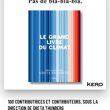
100 CONTRIBUTRICES ET CONTRIBUTEURS, SOUS LA
DIRECTION DE GRETA THUNBERG