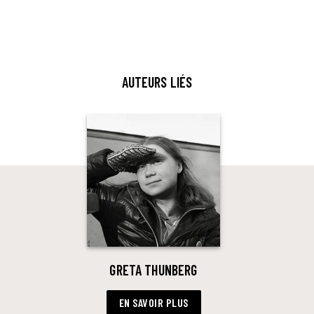
AUTEURS LIÉS
GRETA THUNBERG
EN SAVOIR PLUS