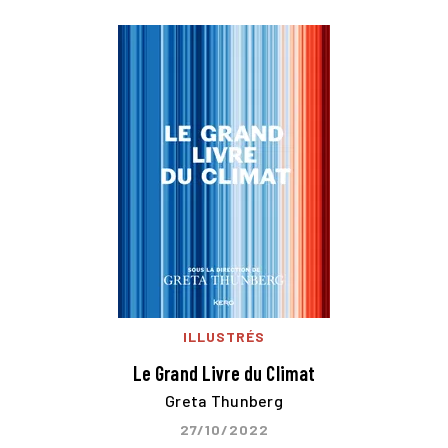
ILLUSTRÉS
Le Grand Livre du Climat
Greta Thunberg
27/10/2022