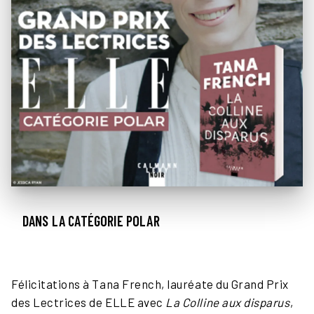
DANS LA CATÉGORIE POLAR
Félicitations à Tana French, lauréate du Grand Prix
des Lectrices de ELLE avec
La Colline aux disparus
,