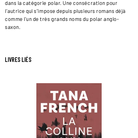
dans la catégorie polar. Une consécration pour
l'autrice qui s'impose depuis plusieurs romans déjà
comme l'un de très grands noms du polar anglo-
saxon.
LIVRES LIÉS