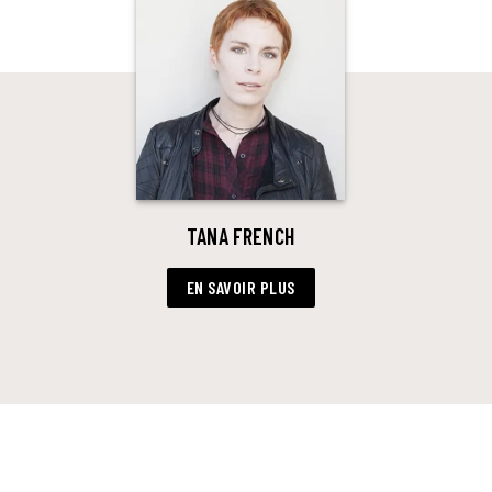
TANA FRENCH
EN SAVOIR PLUS