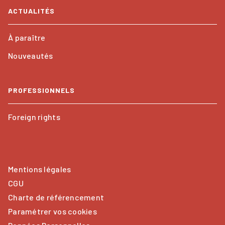
ACTUALITÉS
À paraître
Nouveautés
PROFESSIONNELS
Foreign rights
Mentions légales
CGU
Charte de référencement
Paramétrer vos cookies