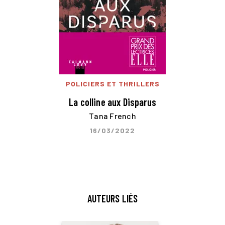
POLICIERS ET THRILLERS
La colline aux Disparus
Tana French
16/03/2022
AUTEURS LIÉS