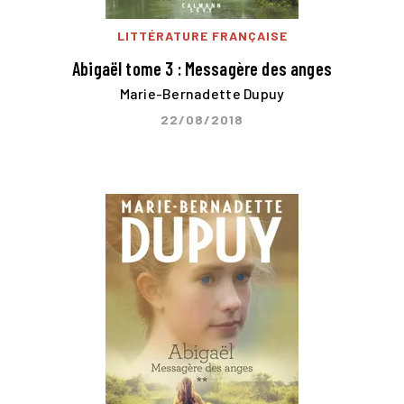
LITTÉRATURE FRANÇAISE
Abigaël tome 3 : Messagère des anges
Marie-Bernadette Dupuy
22/08/2018