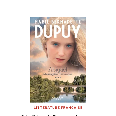
LITTÉRATURE FRANÇAISE