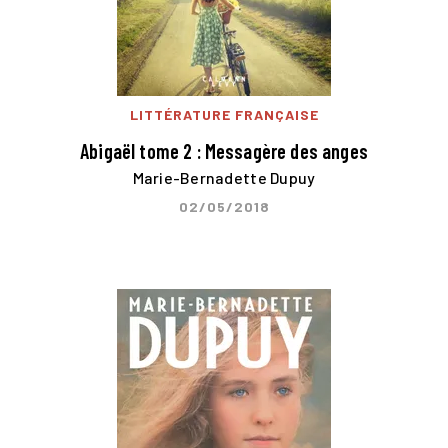
LITTÉRATURE FRANÇAISE
Abigaël tome 2 : Messagère des anges
Marie-Bernadette Dupuy
02/05/2018