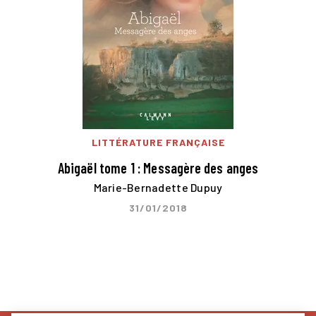
LITTÉRATURE FRANÇAISE
Abigaël tome 1 : Messagère des anges
Marie-Bernadette Dupuy
31/01/2018