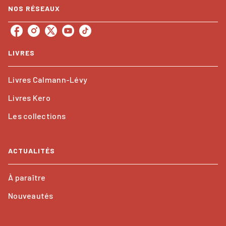
NOS RÉSEAUX
LIVRES
Livres Calmann-Lévy
Livres Kero
Les collections
ACTUALITÉS
À paraître
Nouveautés