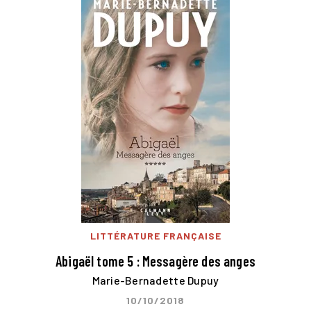
LITTÉRATURE FRANÇAISE
Abigaël tome 5 : Messagère des anges
Marie-Bernadette Dupuy
10/10/2018