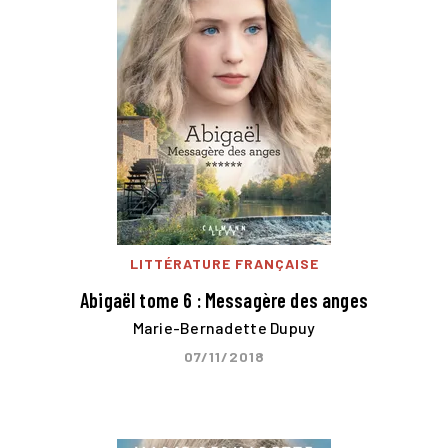
LITTÉRATURE FRANÇAISE
Abigaël tome 6 : Messagère des anges
Marie-Bernadette Dupuy
07/11/2018