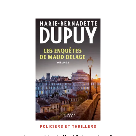
POLICIERS ET THRILLERS