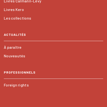
Livres Calmann-Lévy
Livres Kero
Les collections
ACTUALITÉS
À paraître
Nouveautés
PROFESSIONNELS
Foreign rights