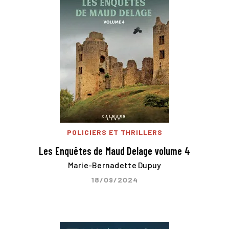
POLICIERS ET THRILLERS
Les Enquêtes de Maud Delage volume 4
Marie-Bernadette Dupuy
18/09/2024