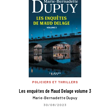
POLICIERS ET THRILLERS
Les enquêtes de Maud Delage volume 3
Marie-Bernadette Dupuy
30/08/2023