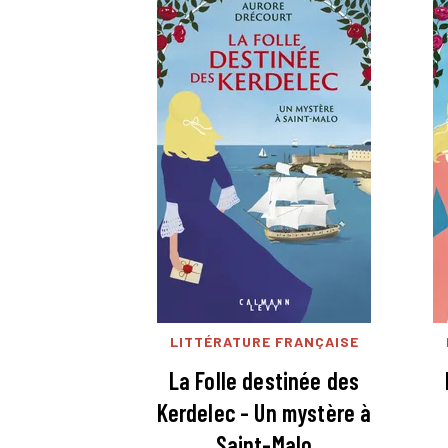
LITTÉRATURE FRANÇAISE
La Folle destinée des
Kerdelec - Un mystère à
Saint-Malo