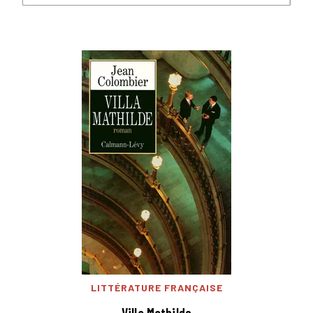
LITTÉRATURE FRANÇAISE