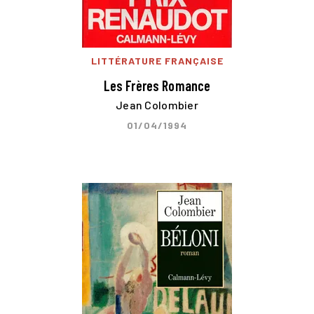
LITTÉRATURE FRANÇAISE
Les Frères Romance
Jean Colombier
01/04/1994