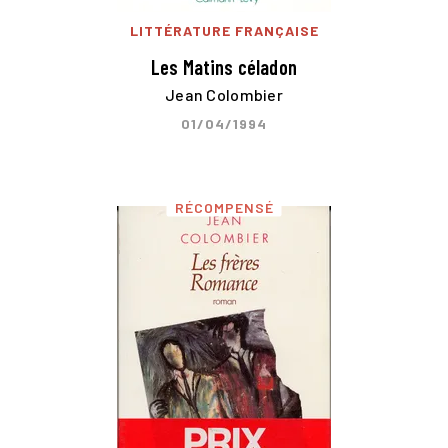
LITTÉRATURE FRANÇAISE
Les Matins céladon
Jean Colombier
01/04/1994
RÉCOMPENSÉ