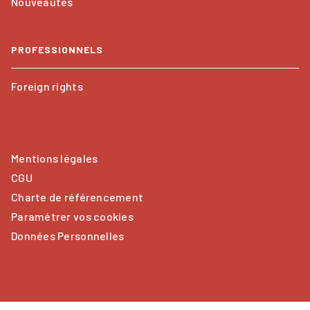
Nouveautés
PROFESSIONNELS
Foreign rights
Mentions légales
CGU
Charte de référencement
Paramétrer vos cookies
Données Personnelles