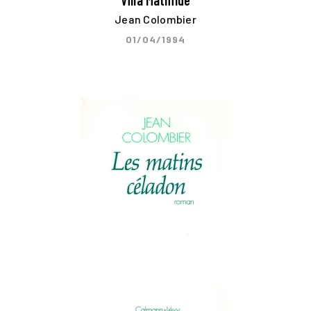
Villa Mathilde
Jean Colombier
01/04/1994