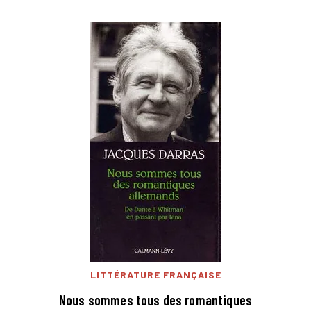
LITTÉRATURE FRANÇAISE
Nous sommes tous des romantiques