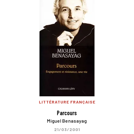
LITTÉRATURE FRANÇAISE
Parcours
Miguel Benasayag
21/03/2001