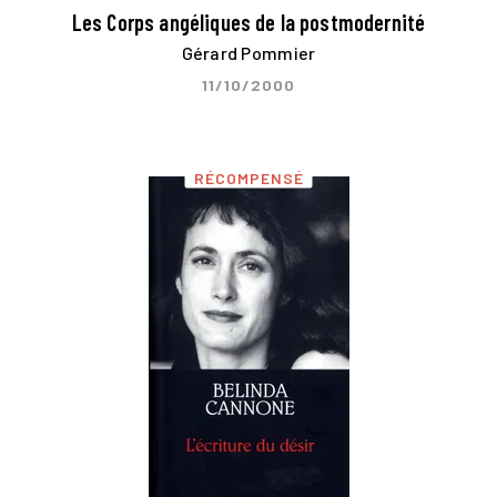
Les Corps angéliques de la postmodernité
Gérard Pommier
11/10/2000
RÉCOMPENSÉ