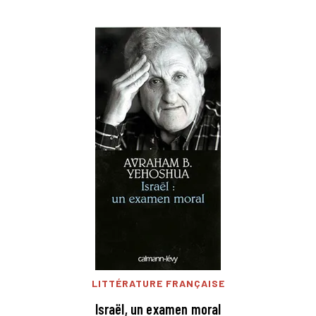
LITTÉRATURE FRANÇAISE
Israël, un examen moral