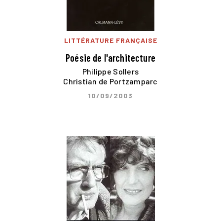
LITTÉRATURE FRANÇAISE
Poésie de l'architecture
Philippe Sollers
Christian de Portzamparc
10/09/2003