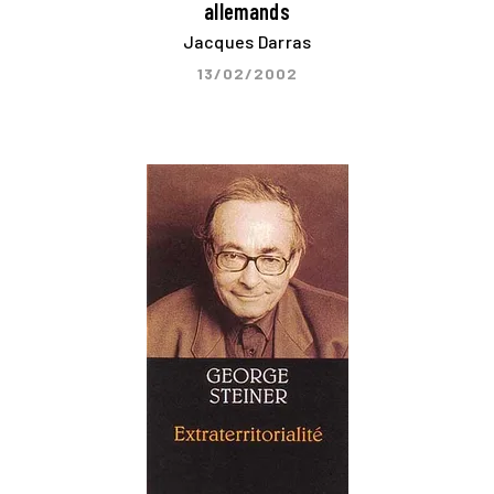
allemands
Jacques Darras
13/02/2002