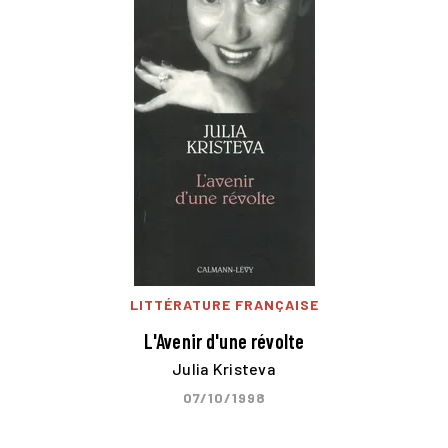
LITTÉRATURE FRANÇAISE
L'Avenir d'une révolte
Julia Kristeva
07/10/1998