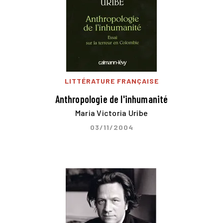
LITTÉRATURE FRANÇAISE
Anthropologie de l'inhumanité
Maria Victoria Uribe
03/11/2004