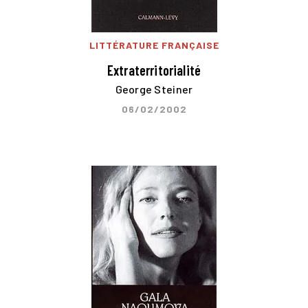
LITTÉRATURE FRANÇAISE
Extraterritorialité
George Steiner
06/02/2002