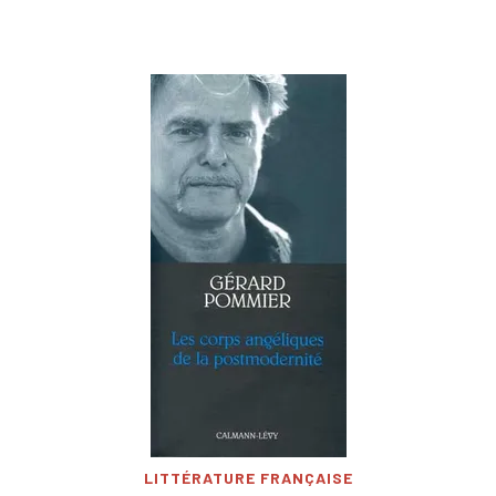
LITTÉRATURE FRANÇAISE