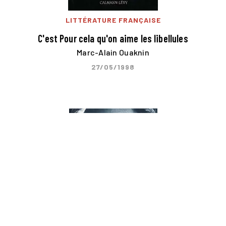
LITTÉRATURE FRANÇAISE
C'est Pour cela qu'on aime les libellules
Marc-Alain Ouaknin
27/05/1998