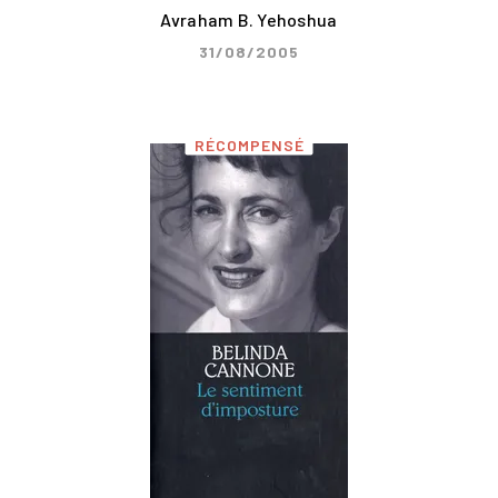
Avraham B. Yehoshua
31/08/2005
RÉCOMPENSÉ