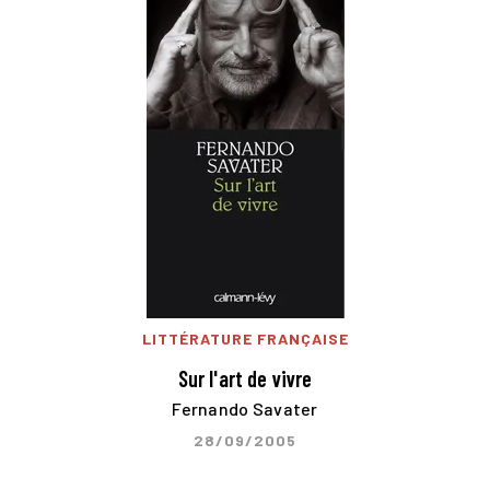
LITTÉRATURE FRANÇAISE
Sur l'art de vivre
Fernando Savater
28/09/2005