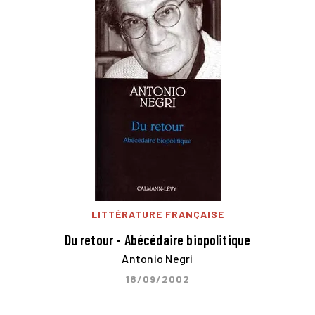
LITTÉRATURE FRANÇAISE
Du retour - Abécédaire biopolitique
Antonio Negri
18/09/2002