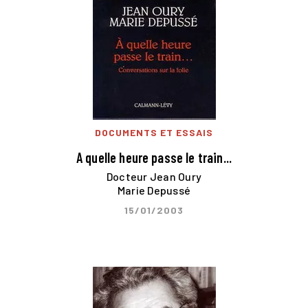
DOCUMENTS ET ESSAIS
A quelle heure passe le train...
Docteur Jean Oury
Marie Depussé
15/01/2003