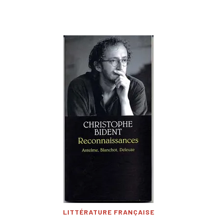
LITTÉRATURE FRANÇAISE