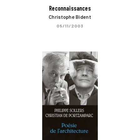
Reconnaissances
Christophe Bident
05/11/2003