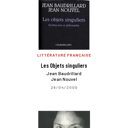
LITTÉRATURE FRANÇAISE
Les Objets singuliers
Jean Baudrillard
Jean Nouvel
26/04/2000