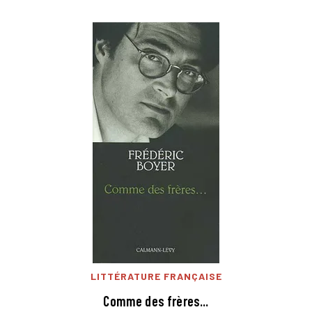
LITTÉRATURE FRANÇAISE
Comme des frères...