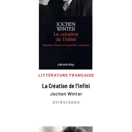
LITTÉRATURE FRANÇAISE
La Création de l'infini
Jochen Winter
07/04/2004