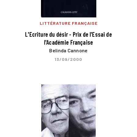
LITTÉRATURE FRANÇAISE
L'Ecriture du désir - Prix de l'Essai de
l'Académie Française
Belinda Cannone
13/09/2000