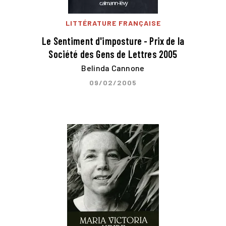
LITTÉRATURE FRANÇAISE
Le Sentiment d'imposture - Prix de la
Société des Gens de Lettres 2005
Belinda Cannone
09/02/2005