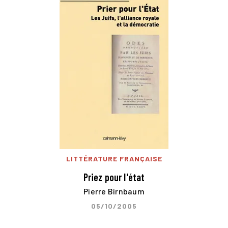
LITTÉRATURE FRANÇAISE
Priez pour l'état
Pierre Birnbaum
05/10/2005