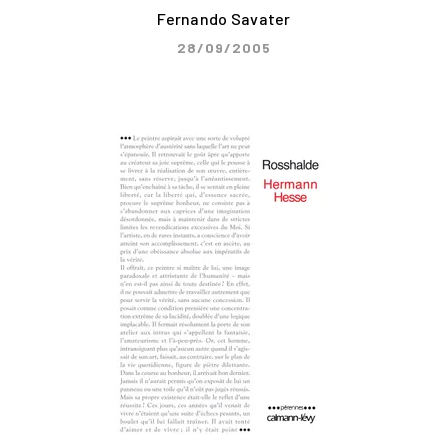
Fernando Savater
28/09/2005