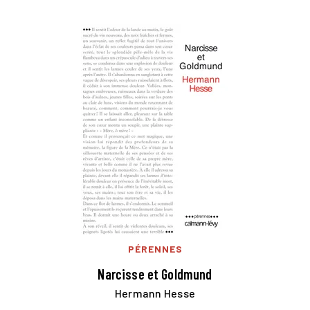
PÉRENNES
Narcisse et Goldmund
Hermann Hesse