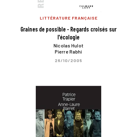
LITTÉRATURE FRANÇAISE
Graines de possible - Regards croisés sur
l'écologie
Nicolas Hulot
Pierre Rabhi
26/10/2005