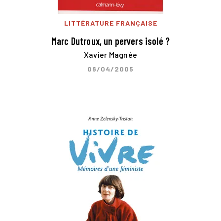
LITTÉRATURE FRANÇAISE
Marc Dutroux, un pervers isolé ?
Xavier Magnée
06/04/2005