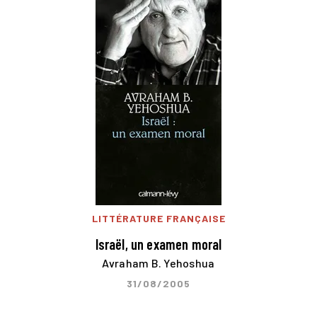
LITTÉRATURE FRANÇAISE
Israël, un examen moral
Avraham B. Yehoshua
31/08/2005