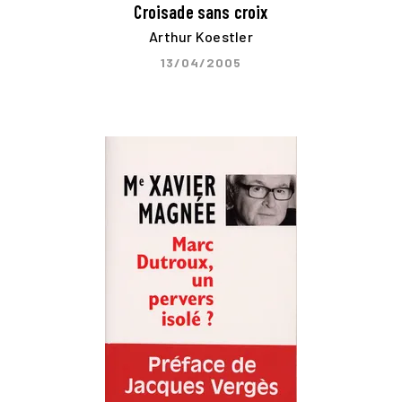
Croisade sans croix
Arthur Koestler
13/04/2005