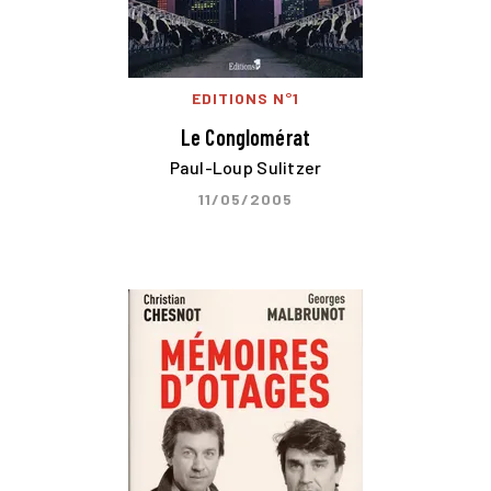
EDITIONS N°1
Le Conglomérat
Paul-Loup Sulitzer
11/05/2005