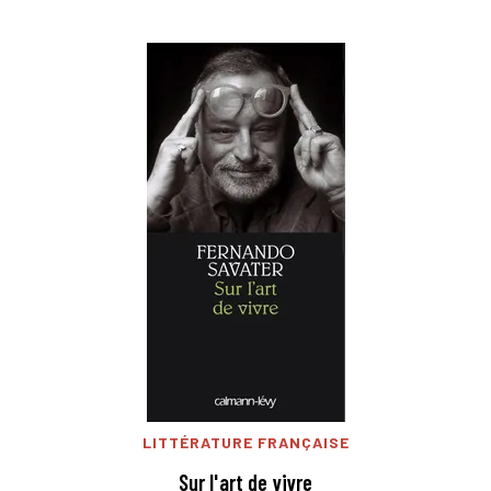
LITTÉRATURE FRANÇAISE
Sur l'art de vivre