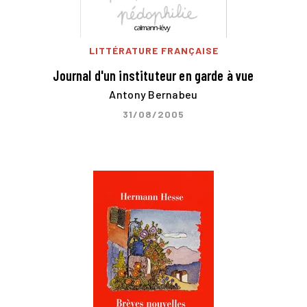
LITTÉRATURE FRANÇAISE
Journal d'un instituteur en garde à vue
Antony Bernabeu
31/08/2005