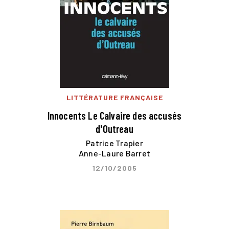
LITTÉRATURE FRANÇAISE
Innocents Le Calvaire des accusés
d'Outreau
Patrice Trapier
Anne-Laure Barret
12/10/2005