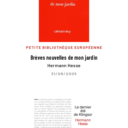
PETITE BIBLIOTHÈQUE EUROPÉENNE
Brèves nouvelles de mon jardin
Hermann Hesse
31/08/2005