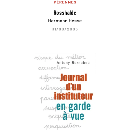
PÉRENNES
Rosshalde
Hermann Hesse
31/08/2005