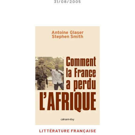
31/08/2005
LITTÉRATURE FRANÇAISE