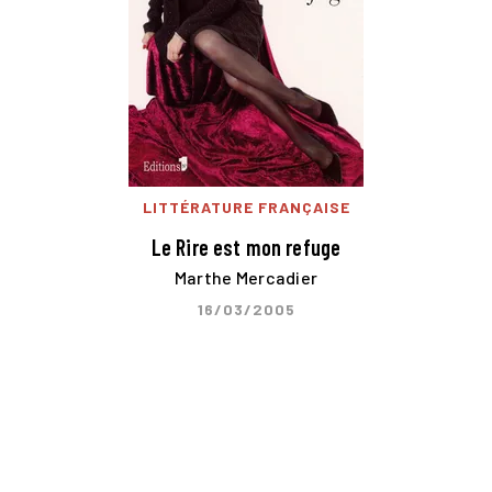
LITTÉRATURE FRANÇAISE
Le Rire est mon refuge
Marthe Mercadier
16/03/2005