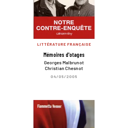
LITTÉRATURE FRANÇAISE
Mémoires d'otages
Georges Malbrunot
Christian Chesnot
04/05/2005