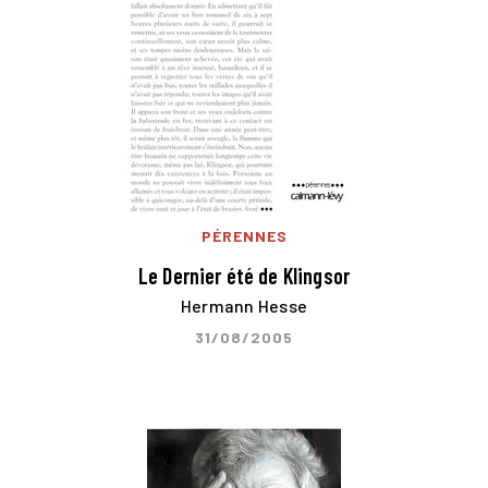
PÉRENNES
Le Dernier été de Klingsor
Hermann Hesse
31/08/2005