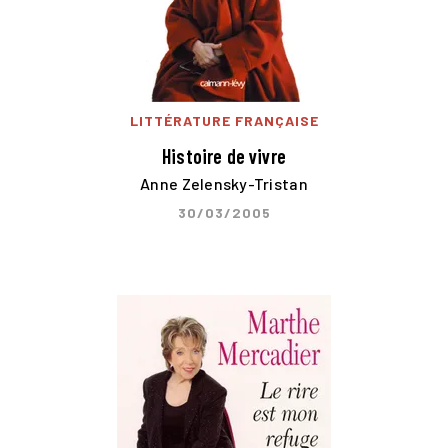
LITTÉRATURE FRANÇAISE
Histoire de vivre
Anne Zelensky-Tristan
30/03/2005