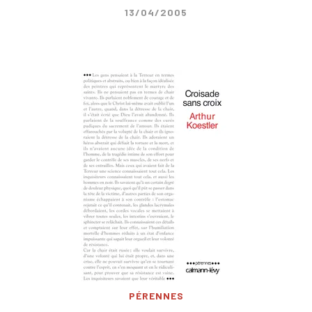
13/04/2005
PÉRENNES