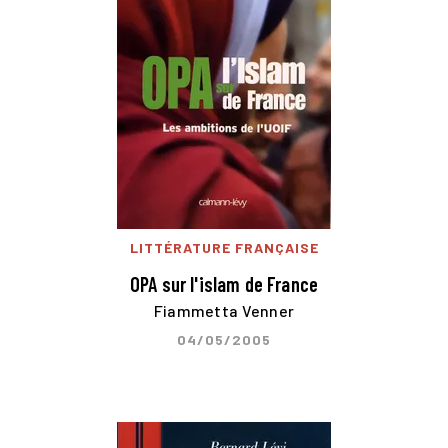
LITTÉRATURE FRANÇAISE
OPA sur l'islam de France
Fiammetta Venner
04/05/2005