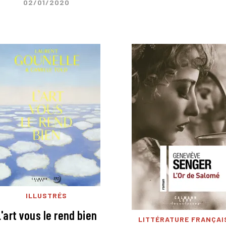
02/01/2020
ILLUSTRÉS
L'art vous le rend bien
LITTÉRATURE FRANÇAI