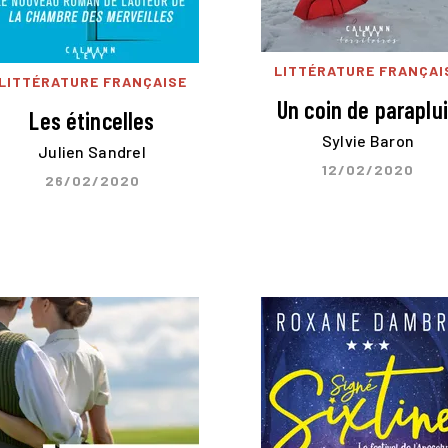
LITTÉRATURE FRANÇAI
LITTÉRATURE FRANÇAISE
Un coin de paraplu
Les étincelles
Sylvie Baron
Julien Sandrel
12/02/2020
26/02/2020