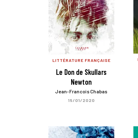
LITTÉRATURE FRANÇAISE
Le Don de Skullars
Newton
Jean-Francois Chabas
15/01/2020