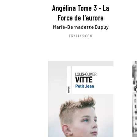
Angélina Tome 3 - La
Force de l'aurore
Marie-Bernadette Dupuy
13/11/2019