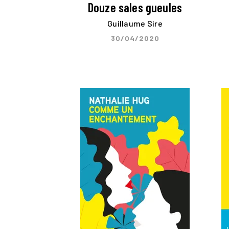
Douze sales gueules
Guillaume Sire
30/04/2020