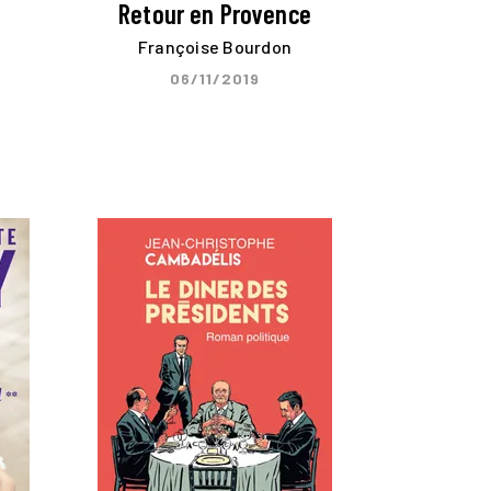
Retour en Provence
Françoise Bourdon
06/11/2019