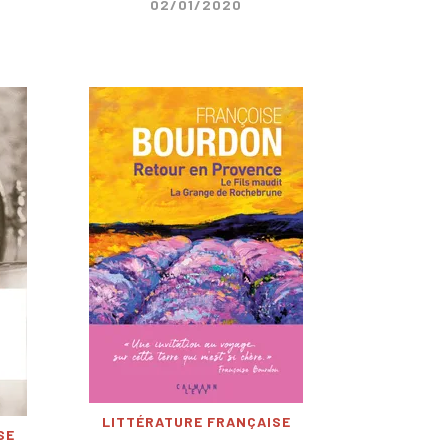
02/01/2020
LITTÉRATURE FRANÇAISE
SE