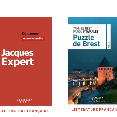
LITTÉRATURE FRANÇAI
LITTÉRATURE FRANÇAISE