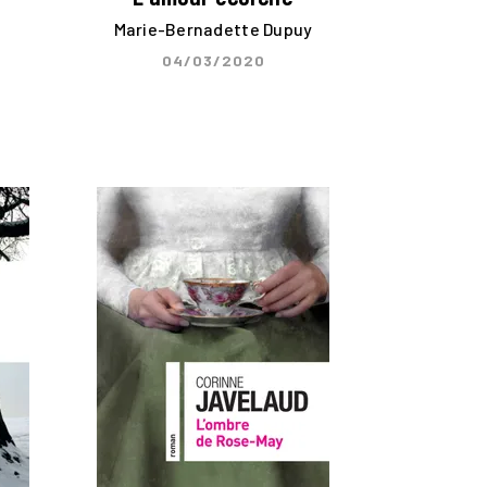
Marie-Bernadette Dupuy
04/03/2020