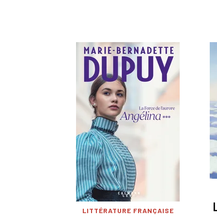
LITTÉRATURE FRANÇAISE