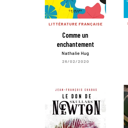
LITTÉRATURE FRANÇAISE
Comme un
enchantement
Nathalie Hug
26/02/2020