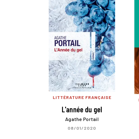
LITTÉRATURE FRANÇAISE
L'année du gel
Agathe Portail
08/01/2020