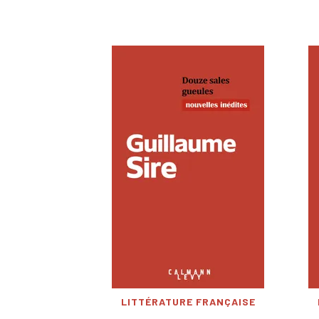
LITTÉRATURE FRANÇAISE