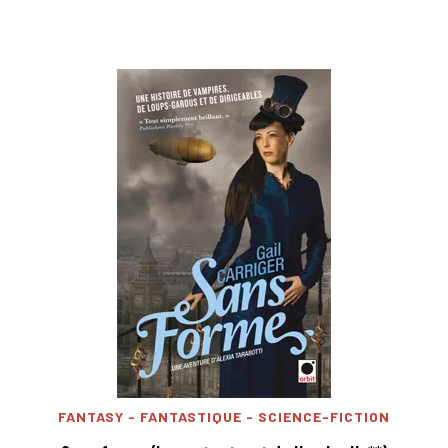
FANTASY - FANTASTIQUE - SCIENCE-FICTION