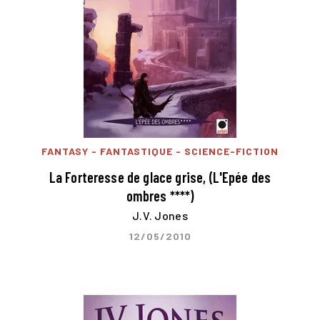
FANTASY - FANTASTIQUE - SCIENCE-FICTION
La Forteresse de glace grise, (L'Epée des
ombres ****)
J.V. Jones
12/05/2010