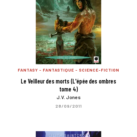
FANTASY - FANTASTIQUE - SCIENCE-FICTION
Le Veilleur des morts (L'épée des ombres
tome 4)
J.V. Jones
28/09/2011