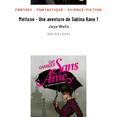
FANTASY - FANTASTIQUE - SCIENCE-FICTION
Métisse - Une aventure de Sabina Kane 1
Jaye Wells
09/02/2011