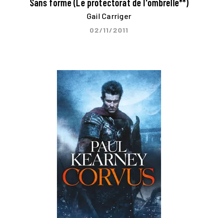
Sans forme (Le protectorat de l'ombrelle**)
Gail Carriger
02/11/2011