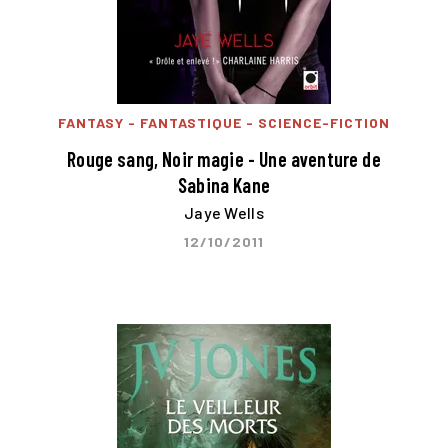
FANTASY - FANTASTIQUE - SCIENCE-FICTION
Rouge sang, Noir magie - Une aventure de
Sabina Kane
Jaye Wells
12/10/2011