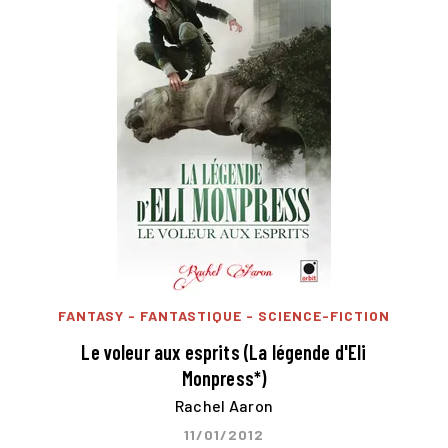
FANTASY - FANTASTIQUE - SCIENCE-FICTION
Le voleur aux esprits (La légende d'Eli
Monpress*)
Rachel Aaron
11/01/2012