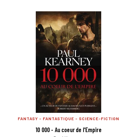
FANTASY - FANTASTIQUE - SCIENCE-FICTION
10 000 - Au coeur de l'Empire