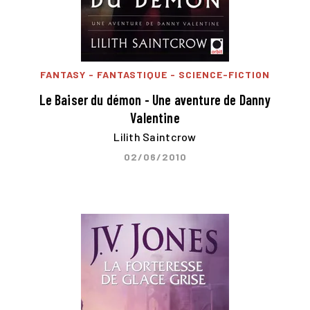
FANTASY - FANTASTIQUE - SCIENCE-FICTION
Le Baiser du démon - Une aventure de Danny
Valentine
Lilith Saintcrow
02/06/2010