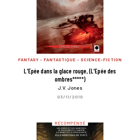
FANTASY - FANTASTIQUE - SCIENCE-FICTION
L'Epée dans la glace rouge, (L'Epée des
ombres*****)
J.V. Jones
03/11/2010
RÉCOMPENSÉ