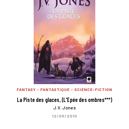
FANTASY - FANTASTIQUE - SCIENCE-FICTION
La Piste des glaces, (L'Epée des ombres***)
J.V. Jones
12/05/2010