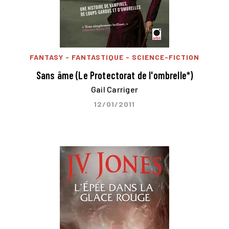
FANTASY - FANTASTIQUE - SCIENCE-FICTION
Sans âme (Le Protectorat de l'ombrelle*)
Gail Carriger
12/01/2011