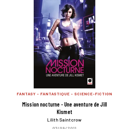
FANTASY - FANTASTIQUE - SCIENCE-FICTION
Mission nocturne - Une aventure de Jill
Kismet
Lilith Saintcrow
07/09/2011