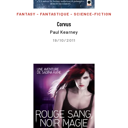
FANTASY - FANTASTIQUE - SCIENCE-FICTION
Corvus
Paul Kearney
19/10/2011