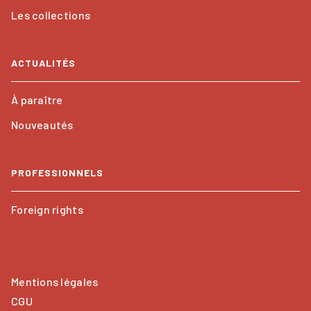
Les collections
ACTUALITÉS
À paraître
Nouveautés
PROFESSIONNELS
Foreign rights
Mentions légales
CGU