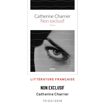
LITTÉRATURE FRANÇAISE
NON EXCLUSIF
Catherine Charrier
17/03/2016