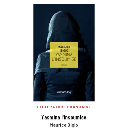
LITTÉRATURE FRANÇAISE
Yasmina l'insoumise
Maurice Bigio