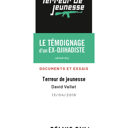
DOCUMENTS ET ESSAIS
Terreur de jeunesse
David Vallat
13/04/2016