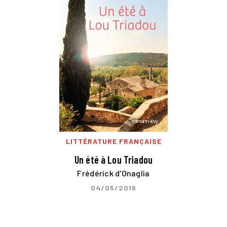
LITTÉRATURE FRANÇAISE
Un été à Lou Triadou
Frédérick d'Onaglia
04/05/2016