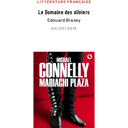
LITTÉRATURE FRANÇAISE
Le Domaine des oliviers
Edouard Brasey
04/05/2016