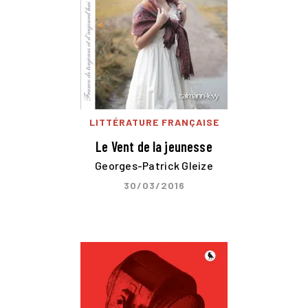
LITTÉRATURE FRANÇAISE
Le Vent de la jeunesse
Georges-Patrick Gleize
30/03/2016