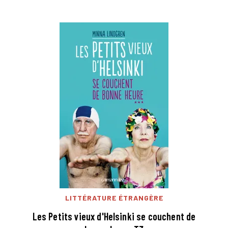
LITTÉRATURE ÉTRANGÈRE
Les Petits vieux d'Helsinki se couchent de