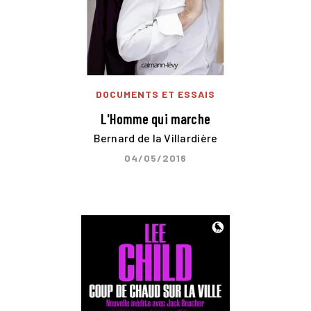
DOCUMENTS ET ESSAIS
L'Homme qui marche
Bernard de la Villardière
04/05/2016