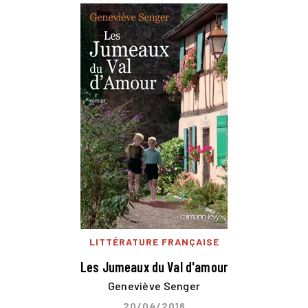
LITTÉRATURE FRANÇAISE
Les Jumeaux du Val d'amour
Geneviève Senger
20/04/2016