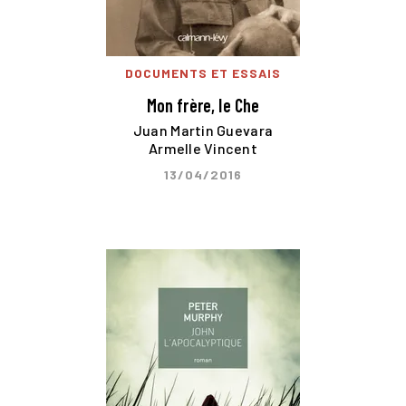
DOCUMENTS ET ESSAIS
Mon frère, le Che
Juan Martin Guevara
Armelle Vincent
13/04/2016