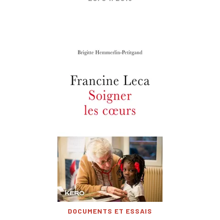
DOCUMENTS ET ESSAIS