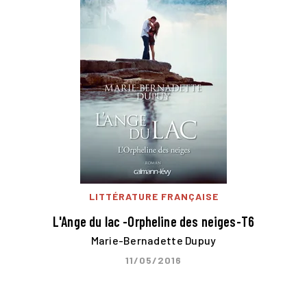
LITTÉRATURE FRANÇAISE
L'Ange du lac -Orpheline des neiges-T6
Marie-Bernadette Dupuy
11/05/2016