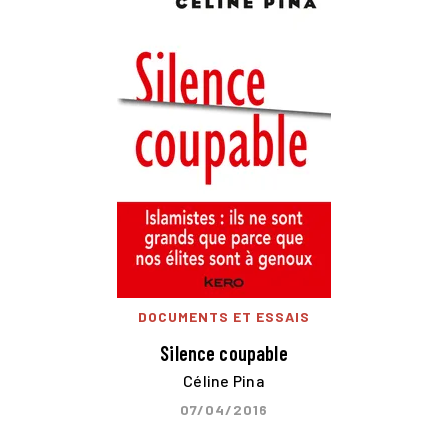
DOCUMENTS ET ESSAIS
Silence coupable
Céline Pina
07/04/2016