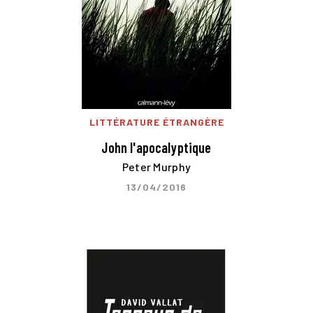
LITTÉRATURE ÉTRANGÈRE
John l'apocalyptique
Peter Murphy
13/04/2016