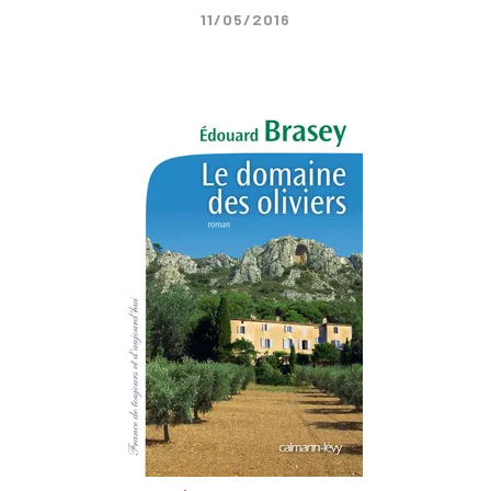
11/05/2016