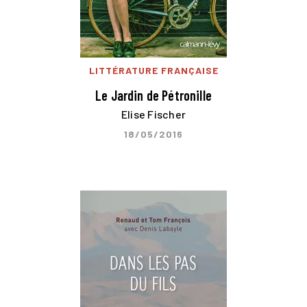
LITTÉRATURE FRANÇAISE
Le Jardin de Pétronille
Elise Fischer
18/05/2016