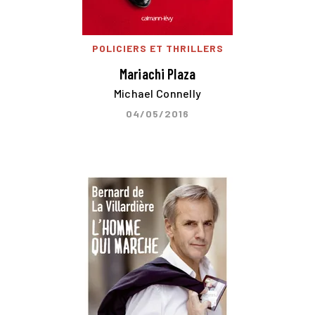
POLICIERS ET THRILLERS
Mariachi Plaza
Michael Connelly
04/05/2016