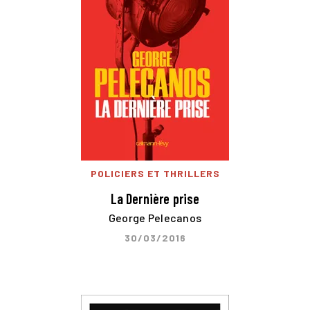
POLICIERS ET THRILLERS
La Dernière prise
George Pelecanos
30/03/2016