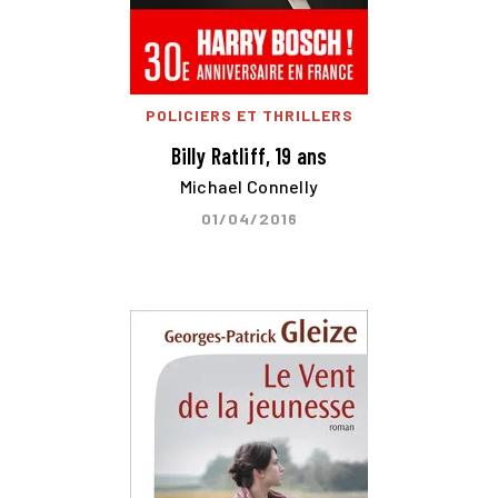
POLICIERS ET THRILLERS
Billy Ratliff, 19 ans
Michael Connelly
01/04/2016