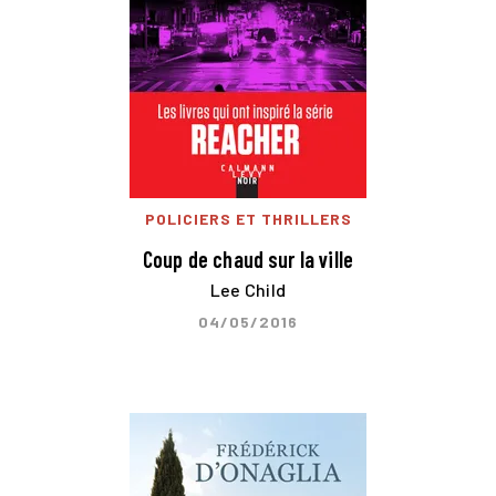
POLICIERS ET THRILLERS
Coup de chaud sur la ville
Lee Child
04/05/2016