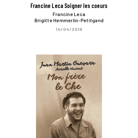
Francine Leca Soigner les coeurs
Francine Leca
Brigitte Hemmerlin-Petitgand
14/04/2016