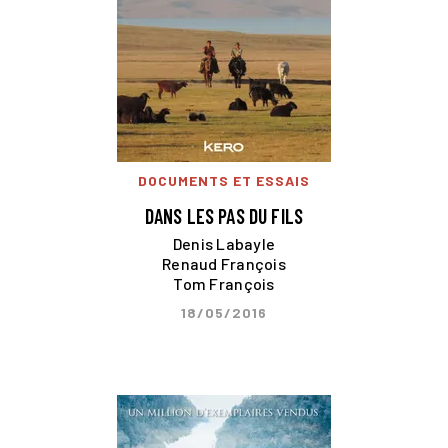
DOCUMENTS ET ESSAIS
DANS LES PAS DU FILS
Denis Labayle
Renaud François
Tom François
18/05/2016