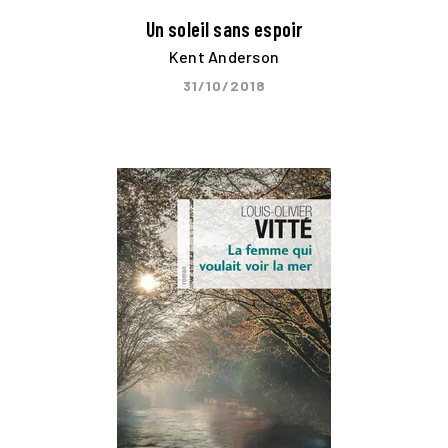
Un soleil sans espoir
Kent Anderson
31/10/2018