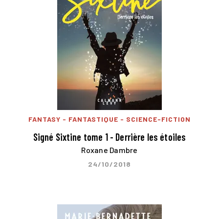
FANTASY - FANTASTIQUE - SCIENCE-FICTION
Signé Sixtine tome 1 - Derrière les étoiles
Roxane Dambre
24/10/2018