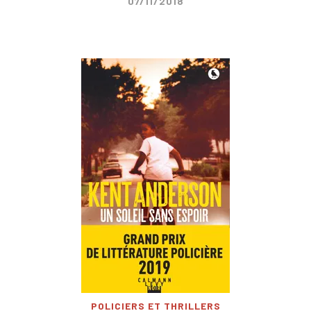
07/11/2018
POLICIERS ET THRILLERS