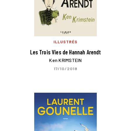
ILLUSTRÉS
Les Trois Vies de Hannah Arendt
Ken KRIMSTEIN
17/10/2018