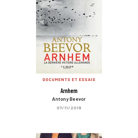
DOCUMENTS ET ESSAIS
Arnhem
Antony Beevor
07/11/2018