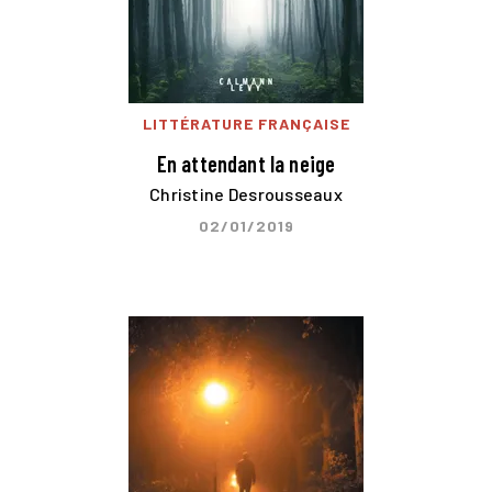
LITTÉRATURE FRANÇAISE
En attendant la neige
Christine Desrousseaux
02/01/2019