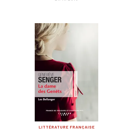
LITTÉRATURE FRANÇAISE