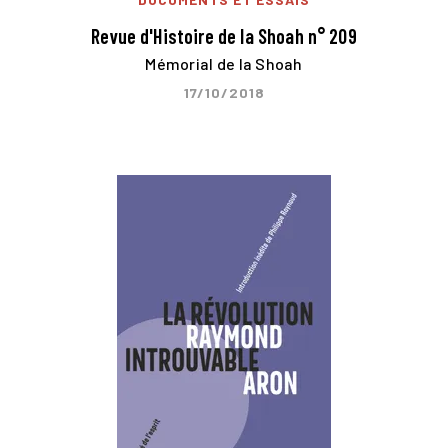
Revue d'Histoire de la Shoah n° 209
Mémorial de la Shoah
17/10/2018