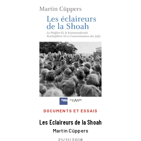
DOCUMENTS ET ESSAIS
Les Eclaireurs de la Shoah
Martin Cüppers
21/11/2018