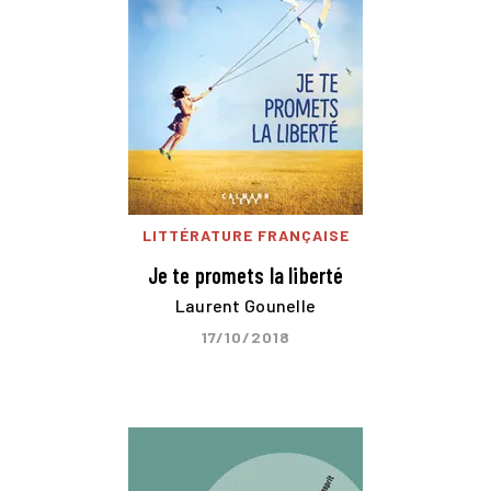
LITTÉRATURE FRANÇAISE
Je te promets la liberté
Laurent Gounelle
17/10/2018