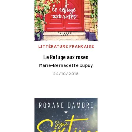
LITTÉRATURE FRANÇAISE
Le Refuge aux roses
Marie-Bernadette Dupuy
24/10/2018