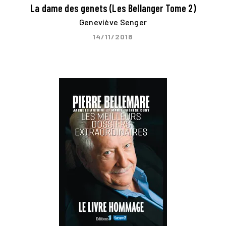
La dame des genets (Les Bellanger Tome 2)
Geneviève Senger
14/11/2018