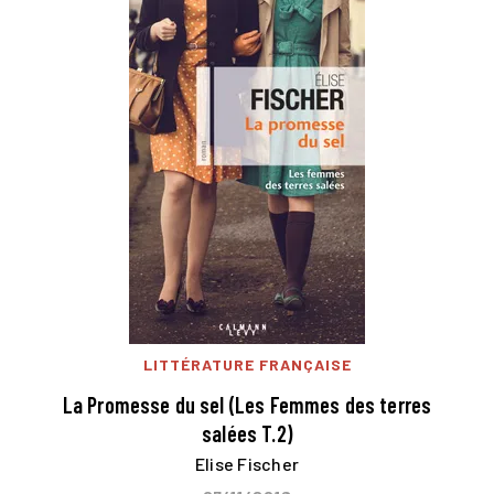
LITTÉRATURE FRANÇAISE
La Promesse du sel (Les Femmes des terres
salées T.2)
Elise Fischer