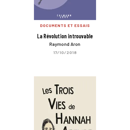
DOCUMENTS ET ESSAIS
La Révolution introuvable
Raymond Aron
17/10/2018