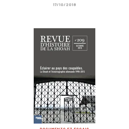
17/10/2018
DOCUMENTS ET ESSAIS