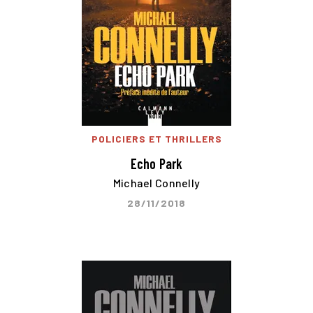
POLICIERS ET THRILLERS
Echo Park
Michael Connelly
28/11/2018