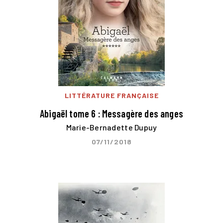
LITTÉRATURE FRANÇAISE
Abigaël tome 6 : Messagère des anges
Marie-Bernadette Dupuy
07/11/2018