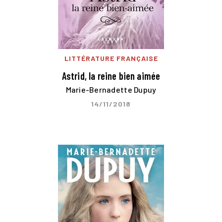
LITTÉRATURE FRANÇAISE
Astrid, la reine bien aimée
Marie-Bernadette Dupuy
14/11/2018