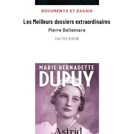
DOCUMENTS ET ESSAIS
Les Meilleurs dossiers extraordinaires
Pierre Bellemare
14/11/2018