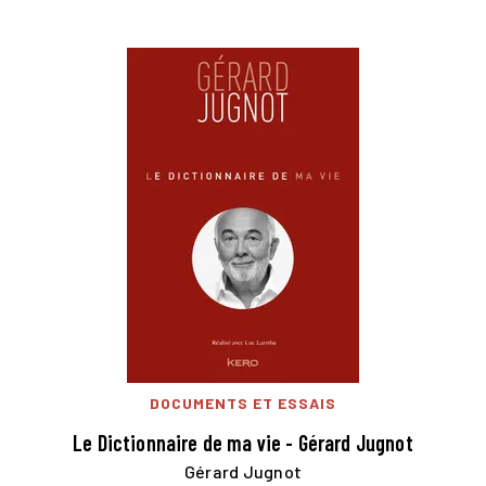
DOCUMENTS ET ESSAIS
Le Dictionnaire de ma vie - Gérard Jugnot
Gérard Jugnot