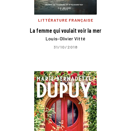
LITTÉRATURE FRANÇAISE
La femme qui voulait voir la mer
Louis-Olivier Vitté
31/10/2018