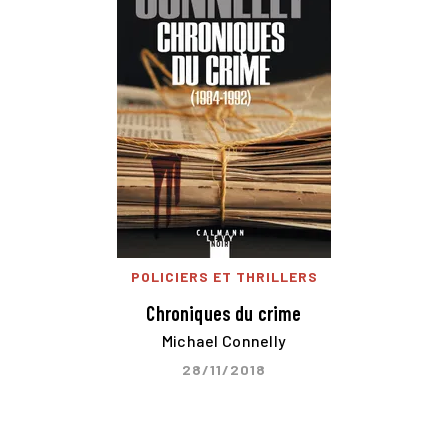
POLICIERS ET THRILLERS
Chroniques du crime
Michael Connelly
28/11/2018