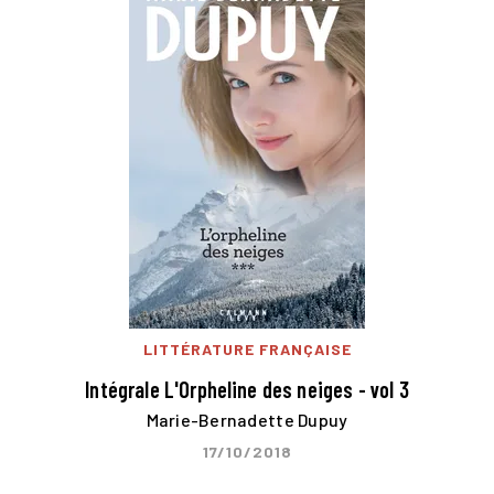
LITTÉRATURE FRANÇAISE
Intégrale L'Orpheline des neiges - vol 3
Marie-Bernadette Dupuy
17/10/2018