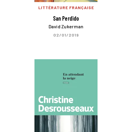
LITTÉRATURE FRANÇAISE
San Perdido
David Zukerman
02/01/2019