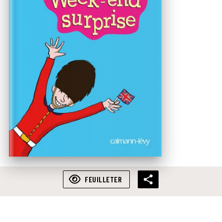
FEUILLETER