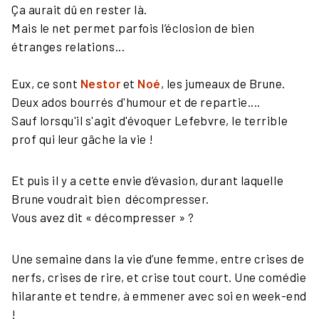
Ça aurait dû en rester là.
Mais le net permet parfois l’éclosion de bien
étranges relations...
Eux, ce sont
Nestor
et
Noé
, les jumeaux de Brune.
Deux ados bourrés d'humour et de repartie....
Sauf lorsqu'il s'agit d'évoquer Lefebvre, le terrible
prof qui leur gâche la vie !
Et puis il y a cette envie d’évasion, durant laquelle
Brune voudrait bien décompresser.
Vous avez dit « décompresser » ?
Une semaine dans la vie d’une femme, entre crises de
nerfs, crises de rire, et crise tout court. Une comédie
hilarante et tendre, à emmener avec soi en week-end
!