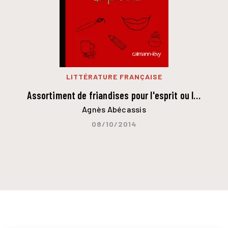
LITTÉRATURE FRANÇAISE
Assortiment de friandises pour l'esprit ou l…
Agnès Abécassis
08/10/2014