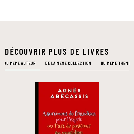
DÉCOUVRIR PLUS DE LIVRES
DU MÊME AUTEUR
DE LA MÊME COLLECTION
DU MÊME THÈME