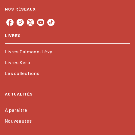
NOS RÉSEAUX
LIVRES
Livres Calmann-Lévy
Livres Kero
Les collections
ACTUALITÉS
À paraître
Nouveautés