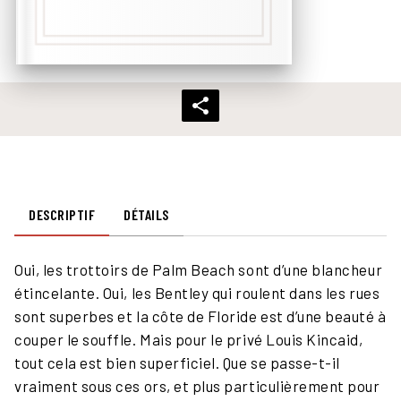
DESCRIPTIF
DÉTAILS
Oui, les trottoirs de Palm Beach sont d’une blancheur
étincelante. Oui, les Bentley qui roulent dans les rues
sont superbes et la côte de Floride est d’une beauté à
couper le souffle. Mais pour le privé Louis Kincaid,
tout cela est bien superficiel. Que se passe-t-il
vraiment sous ces ors, et plus particulièrement pour