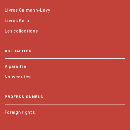
Livres Calmann-Lévy
Livres Kero
Les collections
ACTUALITÉS
À paraître
Nouveautés
PROFESSIONNELS
Foreign rights