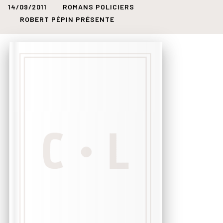
14/09/2011
ROMANS POLICIERS
ROBERT PÉPIN PRÉSENTE