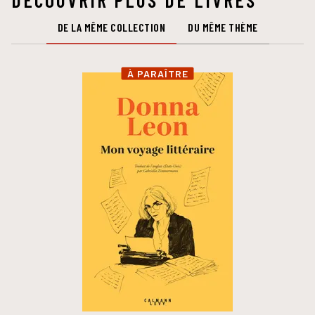
DE LA MÊME COLLECTION
DU MÊME THÈME
À PARAÎTRE