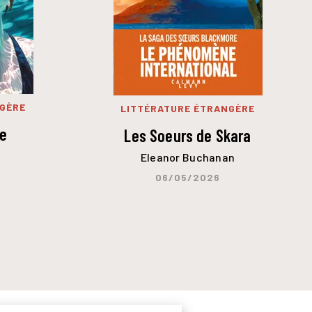
NGÈRE
LITTÉRATURE ÉTRANGÈRE
ce
Les Soeurs de Skara
Eleanor Buchanan
06/05/2026