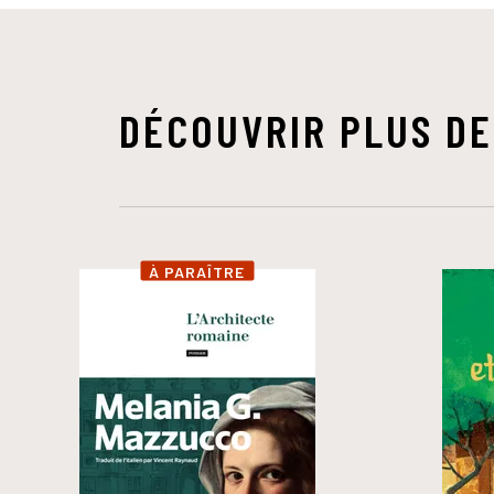
DÉCOUVRIR PLUS DE
À PARAÎTRE