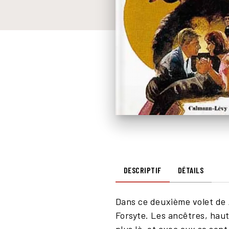
DESCRIPTIF
DÉTAILS
Dans ce deuxième volet de
Forsyte. Les ancêtres, haut