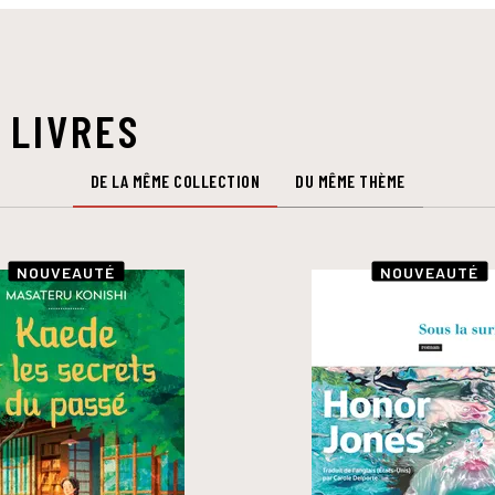
 LIVRES
DE LA MÊME COLLECTION
DU MÊME THÈME
NOUVEAUTÉ
NOUVEAUTÉ