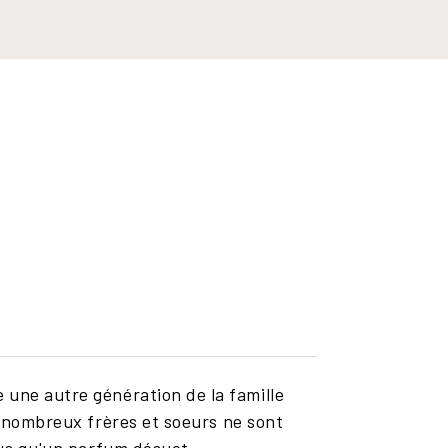
 une autre génération de la famille
es nombreux frères et soeurs ne sont