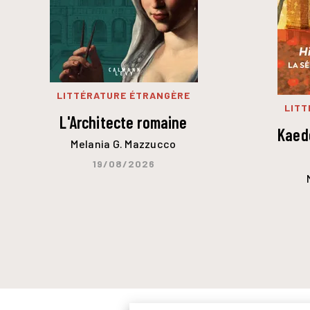
LITTÉRATURE ÉTRANGÈRE
LITT
L'Architecte romaine
Kaede
Melania G. Mazzucco
19/08/2026