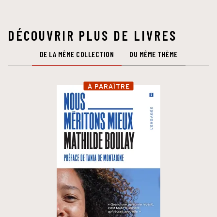
DÉCOUVRIR PLUS DE LIVRES
DE LA MÊME COLLECTION
DU MÊME THÈME
À PARAÎTRE