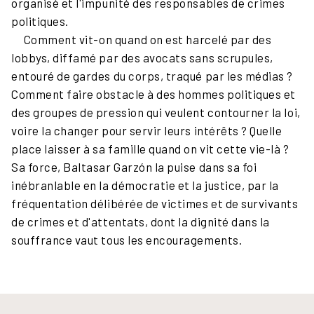
organisé et l'impunité des responsables de crimes
politiques.
Comment vit-on quand on est harcelé par des
lobbys, diffamé par des avocats sans scrupules,
entouré de gardes du corps, traqué par les médias ?
Comment faire obstacle à des hommes politiques et
des groupes de pression qui veulent contourner la loi,
voire la changer pour servir leurs intérêts ? Quelle
place laisser à sa famille quand on vit cette vie-là ?
Sa force, Baltasar Garzón la puise dans sa foi
inébranlable en la démocratie et la justice, par la
fréquentation délibérée de victimes et de survivants
de crimes et d'attentats, dont la dignité dans la
souffrance vaut tous les encouragements.