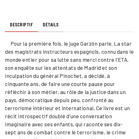
DESCRIPTIF
DÉTAILS
Pour la première fois, le juge Garzón parle. La star
des magistrats instructeurs espagnols, connu dans le
monde entier pour sa lutte sans merci contre l'ETA,
son enquête sur les attentats de Madrid et son
inculpation du général Pinochet, a décidé, à
cinquante ans, de faire une courte pause pour
réfléchir à son métier, au rôle de la justice dans un
pays, démocratique depuis peu, confronté au
terrorisme intérieur et international. Ce livre est un
récit introspectif doublé d'une conversation
imaginaire avec ses enfants, qui raconte ses dix-
sept ans de combat contre le terrorisme, le crime