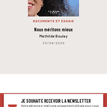
DOCUMENTS ET ESSAIS
Nous méritons mieux
Mathilde Boulay
23/09/2026
JE SOUHAITE RECEVOIR LA NEWSLETTER
Votre adresse e-mail sera uniquement utilisée pour vous