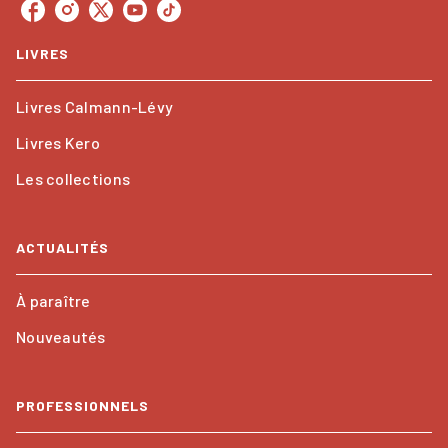
LIVRES
Livres Calmann-Lévy
Livres Kero
Les collections
ACTUALITÉS
À paraître
Nouveautés
PROFESSIONNELS