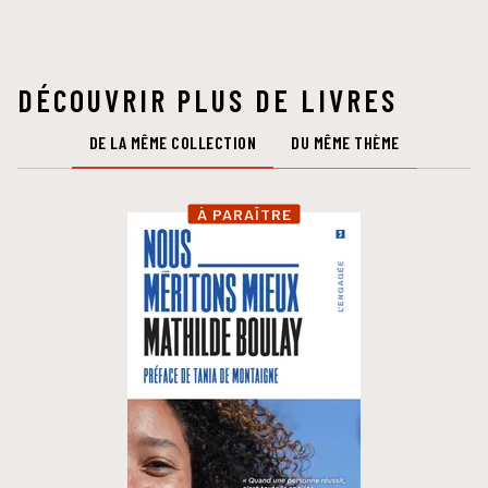
DÉCOUVRIR PLUS DE LIVRES
DE LA MÊME COLLECTION
DU MÊME THÈME
À PARAÎTRE