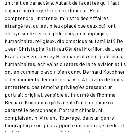
un trait de caractère. Autant de facettes qu’il faut
aujourd’hui décrypter en profondeur. Pour
comprendre l’inattendu ministre des Affaires
étrangères, qui est mieux placé que ceux qui l’ont
côtoyé sur le terrain politique, philosophique,
humanitaire, religieux, diplomatique ou familial ? De
Jean-Christophe Rufin au Général Morillon, de Jean-
François Bizot à Rony Braumann, ils sont politiques,
humanitaires, écrivains ou stars de la télévision et ils
ont en commun d’avoir bien connu Bernard Kouchner
à des moments décisifs de sa vie. À travers de longs
entretiens, ces témoins privilégiés dressent un
portrait original, sensible et informé de l’homme
Bernard Kouchner, qu’ils aient d’ailleurs aimé ou
détesté le personnage. Portrait chinois, ni
complaisant ni virulent, l’ouvrage, dans un genre
biographique original, apporte un éclairage inédit et