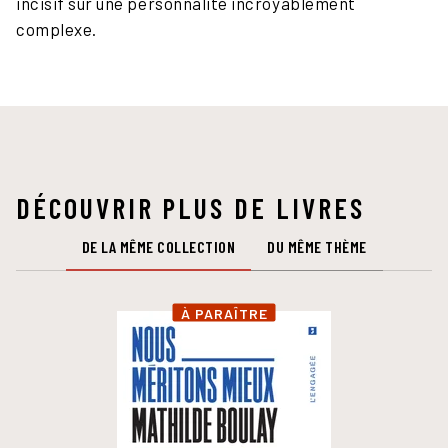
incisif sur une personnalité incroyablement
complexe.
DÉCOUVRIR PLUS DE LIVRES
DE LA MÊME COLLECTION
DU MÊME THÈME
À PARAÎTRE