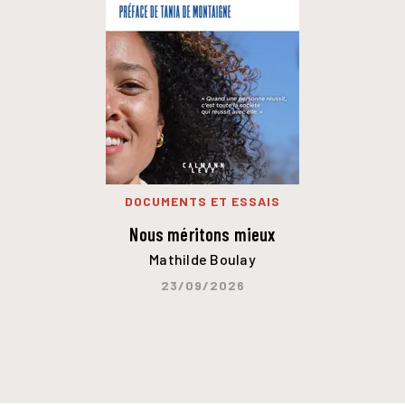
DOCUMENTS ET ESSAIS
Nous méritons mieux
Mathilde Boulay
23/09/2026