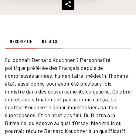
DESCRIPTIF
DÉTAILS
Qui connaît Bernard Kouchner ? Personnalité
politique préférée des Français depuis de
nombreuses années, humanitaire, médecin, l’homme
était aussi connu pour avoir été plusieurs fois
ministre dans des gouvernements de gauche. Célèbre
certes, mais finalement pas si connu que ça. Le
docteur Kouchner a connu maintes vies, parfois
superposées. Et ce n’est pas fini. Du Biafra à la
Birmanie, du Kosovo au quai d’Orsay, bien malin qui
pourrait réduire Bernard Kouchner à un qualificatif,